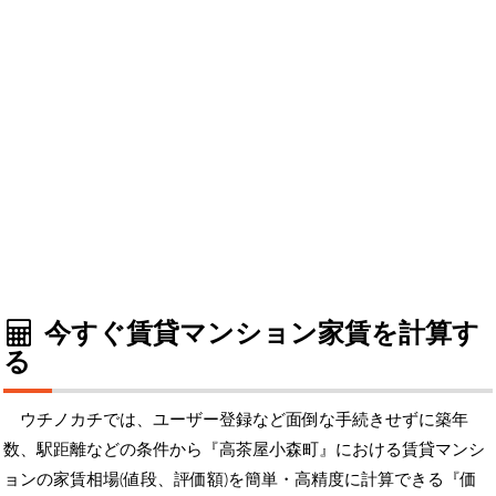
今すぐ賃貸マンション家賃を計算す
る
ウチノカチでは、ユーザー登録など面倒な手続きせずに築年
数、駅距離などの条件から『高茶屋小森町』における賃貸マンシ
ョンの家賃相場(値段、評価額)を簡単・高精度に計算できる『価