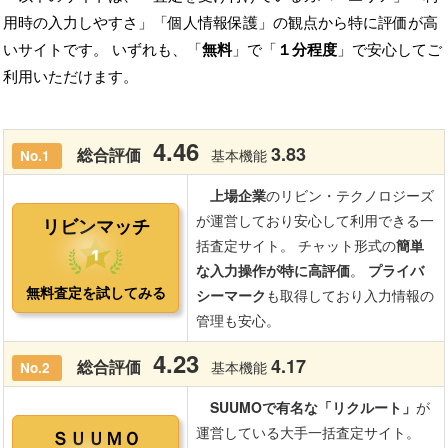
用時の入力しやすさ」「個人情報保護」の観点から特に評価が高
いサイトです。 いずれも、「
無料
」で「
１分程度
」で安心してご
利用いただけます。