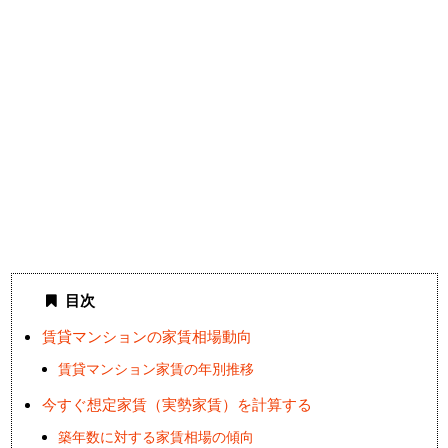
目次
賃貸マンションの家賃相場動向
賃貸マンション家賃の年別推移
今すぐ想定家賃（実勢家賃）を計算する
築年数に対する家賃相場の傾向