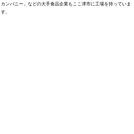
カンパニー」などの大手食品企業もここ津市に工場を持っていま
す。