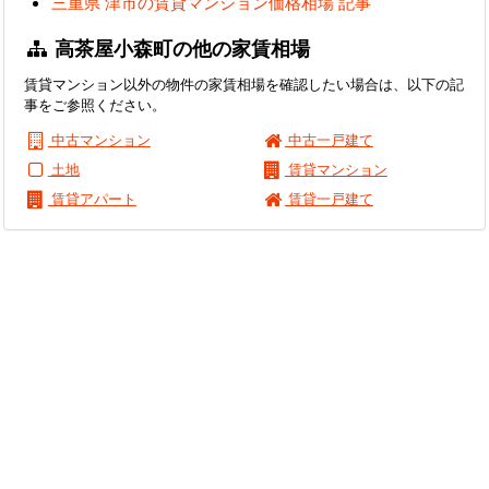
三重県 津市の賃貸マンション価格相場 記事
高茶屋小森町の他の家賃相場
賃貸マンション以外の物件の家賃相場を確認したい場合は、以下の記
事をご参照ください。
中古マンション
中古一戸建て
土地
賃貸マンション
賃貸アパート
賃貸一戸建て