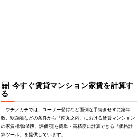
今すぐ賃貸マンション家賃を計算す
る
ウチノカチでは、ユーザー登録など面倒な手続きせずに築年
数、駅距離などの条件から『南丸之内』における賃貸マンション
の家賃相場(値段、評価額)を簡単・高精度に計算できる『価格計
算ツール』を提供しています。