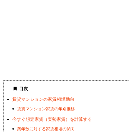
目次
賃貸マンションの家賃相場動向
賃貸マンション家賃の年別推移
今すぐ想定家賃（実勢家賃）を計算する
築年数に対する家賃相場の傾向