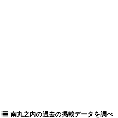
南丸之内の過去の掲載データを調べ