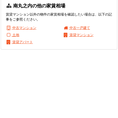
南丸之内の他の家賃相場
賃貸マンション以外の物件の家賃相場を確認したい場合は、以下の記
事をご参照ください。
中古マンション
中古一戸建て
土地
賃貸マンション
賃貸アパート