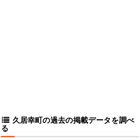
久居幸町の過去の掲載データを調べ
る