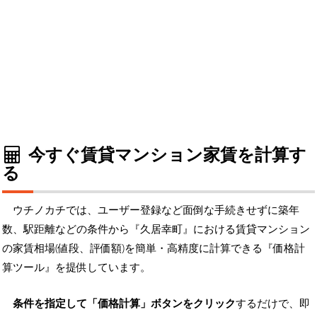
今すぐ賃貸マンション家賃を計算す
る
ウチノカチでは、ユーザー登録など面倒な手続きせずに築年
数、駅距離などの条件から『久居幸町』における賃貸マンション
の家賃相場(値段、評価額)を簡単・高精度に計算できる『価格計
算ツール』を提供しています。
条件を指定して「価格計算」ボタンをクリック
するだけで、即