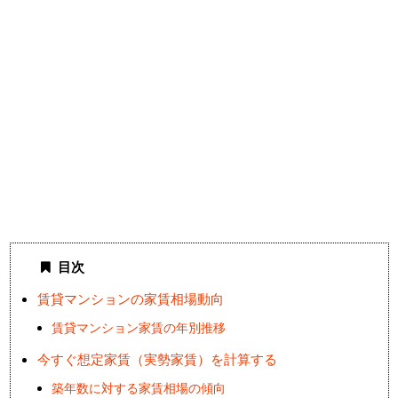
目次
賃貸マンションの家賃相場動向
賃貸マンション家賃の年別推移
今すぐ想定家賃（実勢家賃）を計算する
築年数に対する家賃相場の傾向