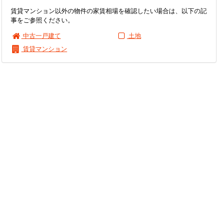
賃貸マンション以外の物件の家賃相場を確認したい場合は、以下の記
事をご参照ください。
中古一戸建て
土地
賃貸マンション