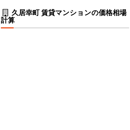
久居幸町 賃貸マンションの価格相場
計算