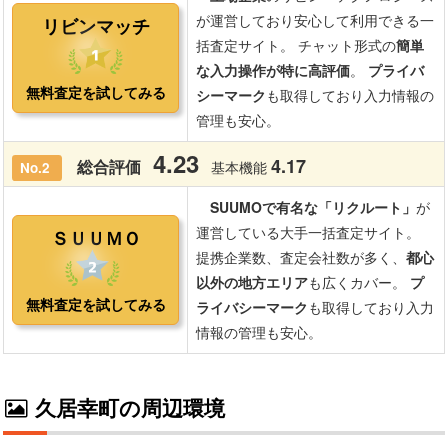
久居幸町の周辺環境