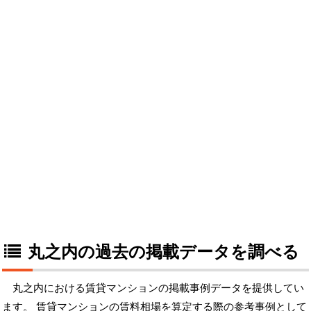
丸之内の過去の掲載データを調べる
丸之内における賃貸マンションの掲載事例データを提供してい
ます。 賃貸マンションの賃料相場を算定する際の参考事例として