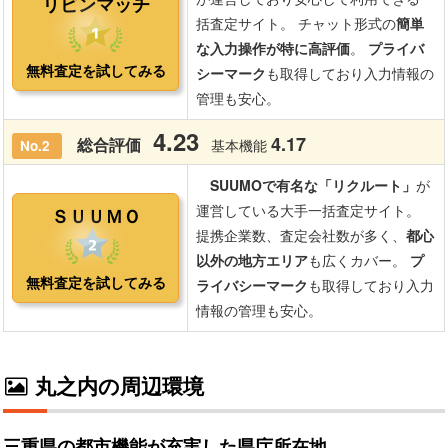
丸之内の周辺環境
三重県の都市機能が充実した県庁所在地