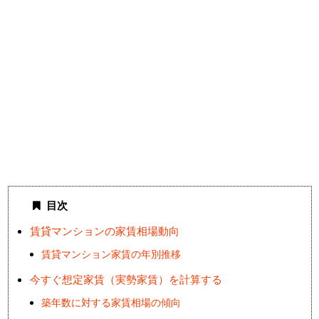
目次
賃貸マンションの家賃相場動向
賃貸マンション家賃の年別推移
今すぐ想定家賃（実勢家賃）を計算する
築年数に対する家賃相場の傾向