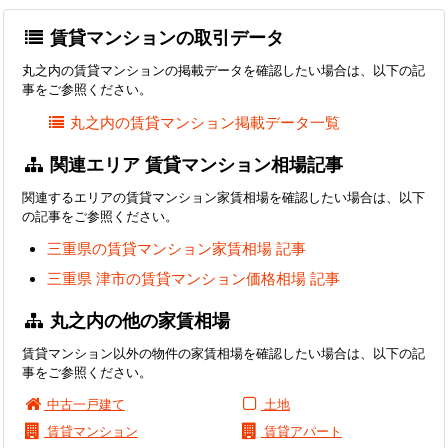
賃貸マンションの取引データ
丸之内の賃貸マンションの掲載データを確認したい場合は、以下の記
事をご参照ください。
丸之内の賃貸マンション掲載データ一覧
関連エリア 賃貸マンション相場記事
関連するエリアの賃貸マンション家賃相場を確認したい場合は、以下
の記事をご参照ください。
三重県の賃貸マンション家賃相場 記事
三重県 津市の賃貸マンション価格相場 記事
丸之内の他の家賃相場
賃貸マンション以外の物件の家賃相場を確認したい場合は、以下の記
事をご参照ください。
中古一戸建て
土地
賃貸マンション
賃貸アパート