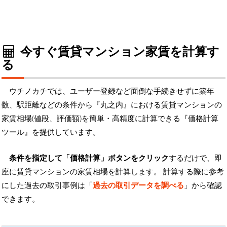
今すぐ賃貸マンション家賃を計算す
る
ウチノカチでは、ユーザー登録など面倒な手続きせずに築年
数、駅距離などの条件から『丸之内』における賃貸マンションの
家賃相場(値段、評価額)を簡単・高精度に計算できる『価格計算
ツール』を提供しています。
条件を指定して「価格計算」ボタンをクリック
するだけで、即
座に賃貸マンションの家賃相場を計算します。 計算する際に参考
にした過去の取引事例は「
過去の取引データを調べる
」から確認
できます。