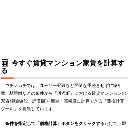
今すぐ賃貸マンション家賃を計算す
る
ウチノカチでは、ユーザー登録など面倒な手続きせずに築年
数、駅距離などの条件から『川添町』における賃貸マンションの
家賃相場(値段、評価額)を簡単・高精度に計算できる『価格計算
ツール』を提供しています。
条件を指定して「価格計算」ボタンをクリック
するだけで、即