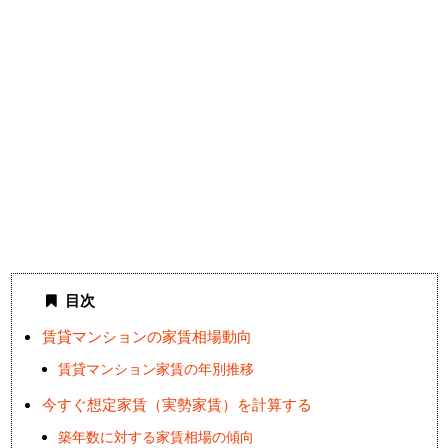
目次
賃貸マンションの家賃相場動向
賃貸マンション家賃の年別推移
今すぐ想定家賃（実勢家賃）を計算する
築年数に対する家賃相場の傾向