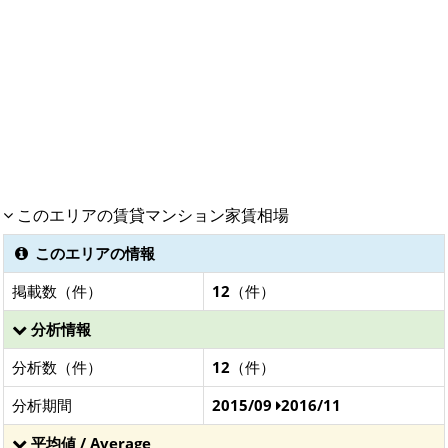
このエリアの賃貸マンション家賃相場
このエリアの情報
掲載数（件）
12
（件）
分析情報
分析数（件）
12
（件）
分析期間
2015/09
2016/11
平均値 / Average