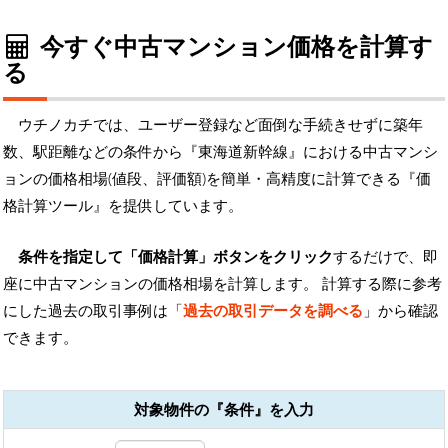
今すぐ中古マンション価格を計算す
る
ウチノカチでは、ユーザー登録など面倒な手続きせずに築年
数、駅距離などの条件から『東海道新幹線』における中古マンシ
ョンの価格相場(値段、評価額)を簡単・高精度に計算できる『価
格計算ツール』を提供しています。
条件を指定して「価格計算」ボタンをクリック
するだけで、即
座に中古マンションの価格相場を計算します。 計算する際に参考
にした過去の取引事例は「
過去の取引データを調べる
」から確認
できます。
対象物件の『条件』を入力