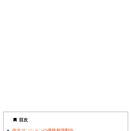
目次
中古マンションの価格相場動向