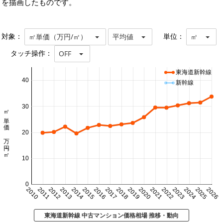
を描画したものです。
対象：
単位：
㎡単価（万円/㎡）
平均値
㎡
タッチ操作：
OFF
東海道新幹線
40
新幹線
30
㎡単価 万円/㎡
20
10
0
2010
2011
2012
2013
2014
2015
2016
2017
2018
2019
2020
2021
2022
2023
2024
2025
2026
東海道新幹線 中古マンション価格相場 推移・動向