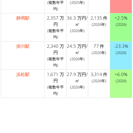
(複数年平
(2025年)
均)
静岡駅
2,357 万
36.3 万円/
2,135 件
+2.5%
円
㎡
(2026年)
(2026)
(複数年平
(2026年)
均)
掛川駅
2,340 万
24.5 万円/
77 件
-23.3%
円
㎡
(2026年)
(2026)
(複数年平
(2026年)
均)
浜松駅
1,671 万
27.9 万円/
3,314 件
+6.0%
円
㎡
(2026年)
(2026)
(複数年平
(2026年)
均)