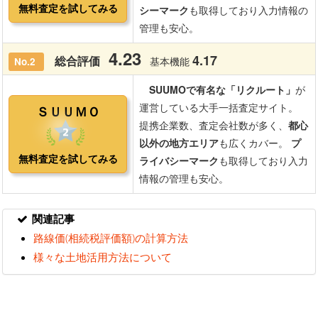
関連記事
路線価(相続税評価額)の計算方法
様々な土地活用方法について