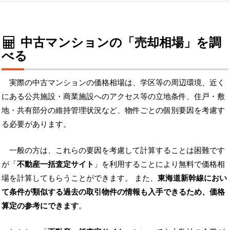
中古マンションの「売却相場」を調
べる
実際の中古マンションの価格相場は、学区等の周辺環境、近く
にある公共施設・商業施設へのアクセス等の立地条件、住戸・敷
地・共有部分の維持管理状況など、物件ごとの個別要因を考慮す
る必要があります。
一般の方は、これらの要因を考慮して計算することは困難です
が「
不動産一括査定サイト
」を利用することにより無料で価格相
場を計算してもらうことができます。 また、
東海道新幹線におい
て条件が類似する過去の取引物件の情報も入手できるため、価格
算定の参考にできます
。