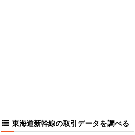
東海道新幹線の取引データを調べる