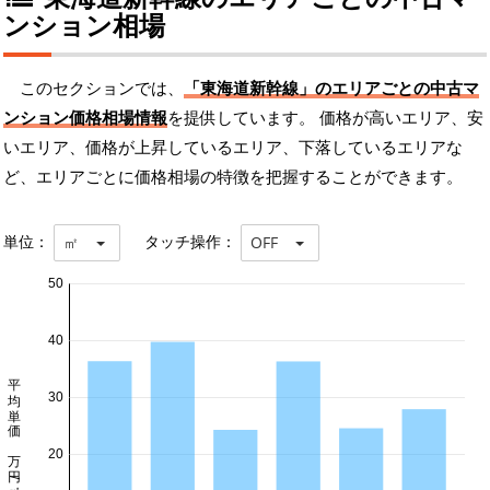
ンション相場
このセクションでは、
「東海道新幹線」のエリアごとの中古マ
ンション価格相場情報
を提供しています。 価格が高いエリア、安
いエリア、価格が上昇しているエリア、下落しているエリアな
ど、エリアごとに価格相場の特徴を把握することができます。
単位：
タッチ操作：
㎡
OFF
50
40
平均単価 万円/㎡
30
20