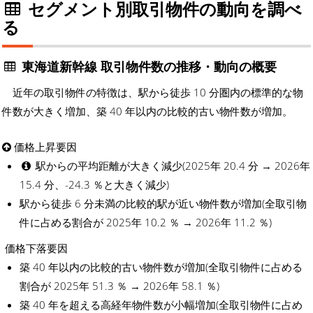
セグメント別取引物件の動向を調べ
る
東海道新幹線 取引物件数の推移・動向の概要
近年の取引物件の特徴は、駅から徒歩 10 分圏内の標準的な物
件数が大きく増加、築 40 年以内の比較的古い物件数が増加。
価格上昇要因
駅からの平均距離が大きく減少(2025年 20.4 分 → 2026年
15.4 分、-24.3 ％と大きく減少)
駅から徒歩 6 分未満の比較的駅が近い物件数が増加(全取引物
件に占める割合が 2025年 10.2 ％ → 2026年 11.2 ％)
価格下落要因
築 40 年以内の比較的古い物件数が増加(全取引物件に占める
割合が 2025年 51.3 ％ → 2026年 58.1 ％)
築 40 年を超える高経年物件数が小幅増加(全取引物件に占め