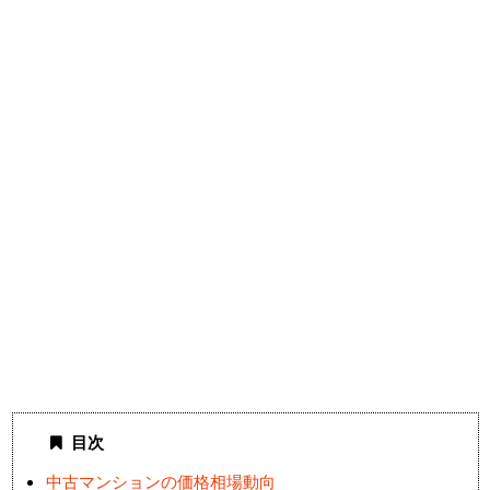
目次
中古マンションの価格相場動向