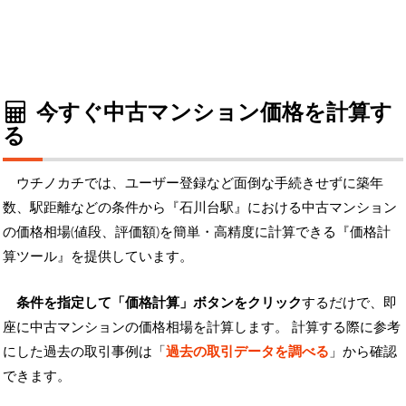
今すぐ中古マンション価格を計算す
る
ウチノカチでは、ユーザー登録など面倒な手続きせずに築年
数、駅距離などの条件から『石川台駅』における中古マンション
の価格相場(値段、評価額)を簡単・高精度に計算できる『価格計
算ツール』を提供しています。
条件を指定して「価格計算」ボタンをクリック
するだけで、即
座に中古マンションの価格相場を計算します。 計算する際に参考
にした過去の取引事例は「
過去の取引データを調べる
」から確認
できます。