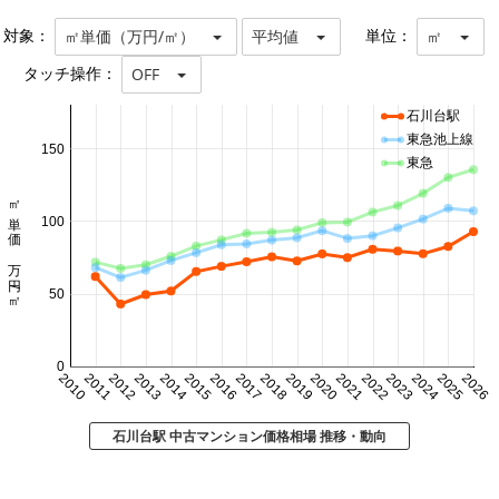
対象：
単位：
㎡単価（万円/㎡）
平均値
㎡
タッチ操作：
OFF
石川台駅
東急池上線
150
東急
㎡単価 万円/㎡
100
50
0
2010
2011
2012
2013
2014
2015
2016
2017
2018
2019
2020
2021
2022
2023
2024
2025
2026
石川台駅 中古マンション価格相場 推移・動向