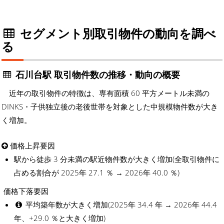
セグメント別取引物件の動向を調べ
る
石川台駅 取引物件数の推移・動向の概要
近年の取引物件の特徴は、専有面積 60 平方メートル未満の
DINKS・子供独立後の老後世帯を対象とした中規模物件数が大き
く増加。
価格上昇要因
駅から徒歩 3 分未満の駅近物件数が大きく増加(全取引物件に
占める割合が 2025年 27.1 ％ → 2026年 40.0 ％)
価格下落要因
平均築年数が大きく増加(2025年 34.4 年 → 2026年 44.4
年、+29.0 ％と大きく増加)