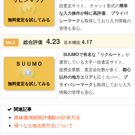
関連記事
路線価(相続税評価額)の計算方法
様々な土地活用方法について