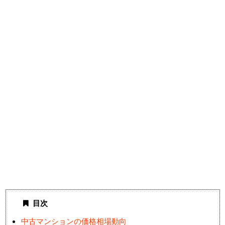
目次
中古マンションの価格相場動向