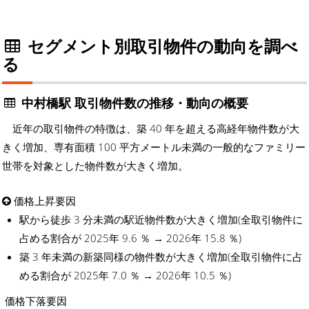
セグメント別取引物件の動向を調べ
る
中村橋駅 取引物件数の推移・動向の概要
近年の取引物件の特徴は、築 40 年を超える高経年物件数が大
きく増加、専有面積 100 平方メートル未満の一般的なファミリー
世帯を対象とした物件数が大きく増加。
価格上昇要因
駅から徒歩 3 分未満の駅近物件数が大きく増加(全取引物件に
占める割合が 2025年 9.6 ％ → 2026年 15.8 ％)
築 3 年未満の新築同様の物件数が大きく増加(全取引物件に占
める割合が 2025年 7.0 ％ → 2026年 10.5 ％)
価格下落要因