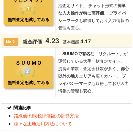
関連記事
路線価(相続税評価額)の計算方法
様々な土地活用方法について