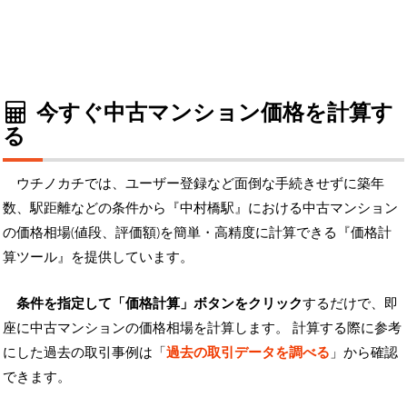
今すぐ中古マンション価格を計算す
る
ウチノカチでは、ユーザー登録など面倒な手続きせずに築年
数、駅距離などの条件から『中村橋駅』における中古マンション
の価格相場(値段、評価額)を簡単・高精度に計算できる『価格計
算ツール』を提供しています。
条件を指定して「価格計算」ボタンをクリック
するだけで、即
座に中古マンションの価格相場を計算します。 計算する際に参考
にした過去の取引事例は「
過去の取引データを調べる
」から確認
できます。