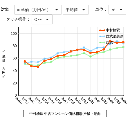
対象：
単位：
㎡単価（万円/㎡）
平均値
㎡
タッチ操作：
OFF
中村橋駅
100
西武池袋線
西武
80
㎡単価 万円/㎡
60
40
20
0
2010
2011
2012
2013
2014
2015
2016
2017
2018
2019
2020
2021
2022
2023
2024
2025
2026
中村橋駅 中古マンション価格相場 推移・動向