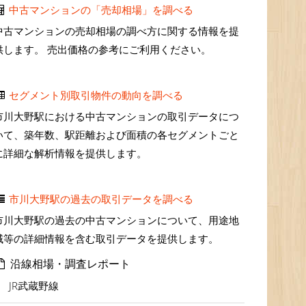
中古マンションの「売却相場」を調べる
中古マンションの売却相場の調べ方に関する情報を提
供します。 売出価格の参考にご利用ください。
セグメント別取引物件の動向を調べる
市川大野駅における中古マンションの取引データにつ
いて、築年数、駅距離および面積の各セグメントごと
に詳細な解析情報を提供します。
市川大野駅の過去の取引データを調べる
市川大野駅の過去の中古マンションについて、用途地
域等の詳細情報を含む取引データを提供します。
沿線相場・調査レポート
JR武蔵野線