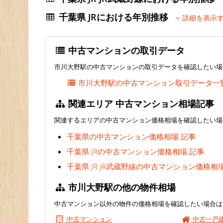
千葉県 JRにおける年別推移
詳細を表示
中古マンションの取引データ
市川大野駅の中古マンションの取引データを確認したい場
市川大野駅の中古マンション取引データ一
関連エリア 中古マンション相場記事
関連するエリアの中古マンション価格相場を確認したい場
千葉県の中古マンション価格相場 記事
千葉県 JRの中古マンション価格相場 記事
千葉県 JR JR武蔵野線の中古マンション価格相
市川大野駅の他の物件相場
中古マンション以外の物件の価格相場を確認したい場合は
中古マンション
中古一戸