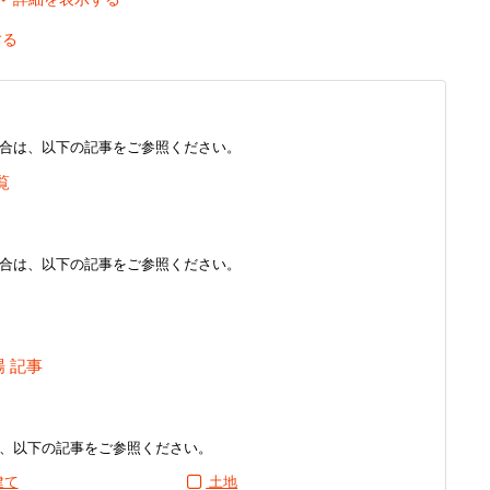
する
合は、以下の記事をご参照ください。
覧
合は、以下の記事をご参照ください。
場 記事
、以下の記事をご参照ください。
建て
土地