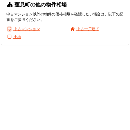
蓮見町の他の物件相場
中古マンション以外の物件の価格相場を確認したい場合は、以下の記
事をご参照ください。
中古マンション
中古一戸建て
土地