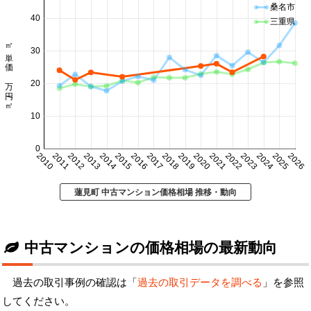
桑名市
40
三重県
㎡単価 万円/㎡
30
20
10
0
2010
2011
2012
2013
2014
2015
2016
2017
2018
2019
2020
2021
2022
2023
2024
2025
2026
蓮見町 中古マンション価格相場 推移・動向
中古マンションの価格相場の最新動向
過去の取引事例の確認は「
過去の取引データを調べる
」を参照
してください。