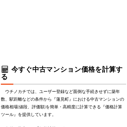
今すぐ中古マンション価格を計算す
る
ウチノカチでは、ユーザー登録など面倒な手続きせずに築年
数、駅距離などの条件から『蓮見町』における中古マンションの
価格相場(値段、評価額)を簡単・高精度に計算できる『価格計算
ツール』を提供しています。