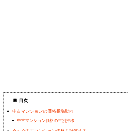
目次
中古マンションの価格相場動向
中古マンション価格の年別推移
今すぐ中古マンション価格を計算する