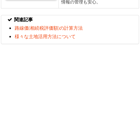
関連記事
路線価(相続税評価額)の計算方法
様々な土地活用方法について