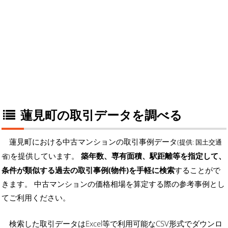
蓮見町の取引データを調べる
蓮見町における中古マンションの取引事例データ
(提供: 国土交通
を提供しています。
築年数、専有面積、駅距離等を指定して、
省)
条件が類似する過去の取引事例(物件)を手軽に検索
することがで
きます。 中古マンションの価格相場を算定する際の参考事例とし
てご利用ください。
検索した取引データはExcel等で利用可能なCSV形式でダウンロ