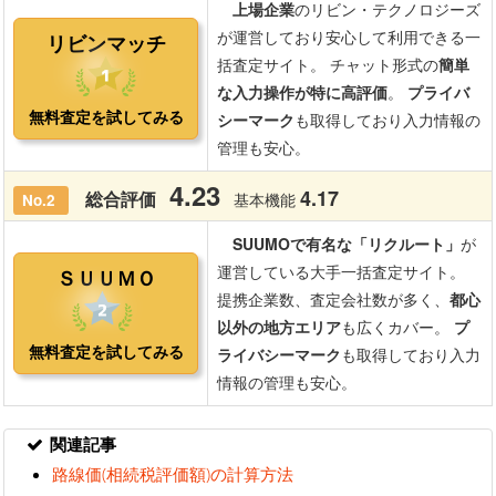
関連記事
路線価(相続税評価額)の計算方法