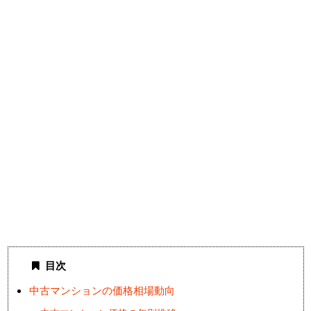
目次
中古マンションの価格相場動向