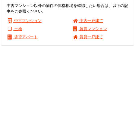
中古マンション以外の物件の価格相場を確認したい場合は、以下の記
事をご参照ください。
中古マンション
中古一戸建て
土地
賃貸マンション
賃貸アパート
賃貸一戸建て