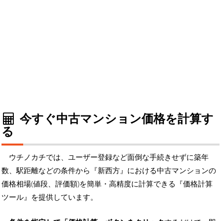
今すぐ中古マンション価格を計算す
る
ウチノカチでは、ユーザー登録など面倒な手続きせずに築年
数、駅距離などの条件から『新西方』における中古マンションの
価格相場(値段、評価額)を簡単・高精度に計算できる『価格計算
ツール』を提供しています。