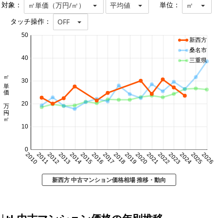
対象：
単位：
㎡単価（万円/㎡）
平均値
㎡
タッチ操作：
OFF
50
新西方
桑名市
40
三重県
㎡単価 万円/㎡
30
20
10
0
2010
2011
2012
2013
2014
2015
2016
2017
2018
2019
2020
2021
2022
2023
2024
2025
2026
新西方 中古マンション価格相場 推移・動向