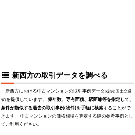
新西方の取引データを調べる
新西方における中古マンションの取引事例データ
(提供: 国土交通
を提供しています。
築年数、専有面積、駅距離等を指定して、
省)
条件が類似する過去の取引事例(物件)を手軽に検索
することがで
きます。 中古マンションの価格相場を算定する際の参考事例とし
てご利用ください。