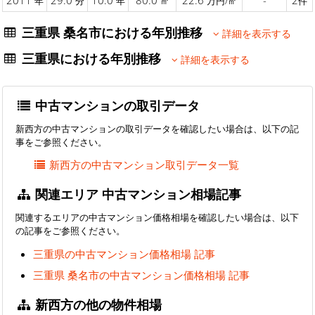
年
分
年
㎡
万円/㎡
件
三重県 桑名市における年別推移
詳細を表示する
三重県における年別推移
詳細を表示する
中古マンションの取引データ
新西方の中古マンションの取引データを確認したい場合は、以下の記
事をご参照ください。
新西方の中古マンション取引データ一覧
関連エリア 中古マンション相場記事
関連するエリアの中古マンション価格相場を確認したい場合は、以下
の記事をご参照ください。
三重県の中古マンション価格相場 記事
三重県 桑名市の中古マンション価格相場 記事
新西方の他の物件相場