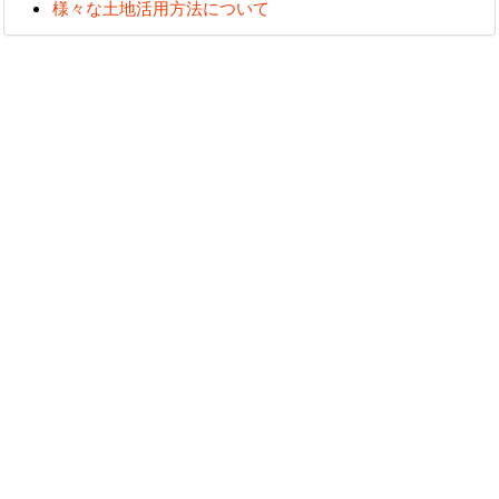
様々な土地活用方法について