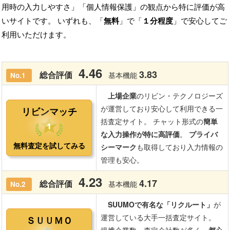
用時の入力しやすさ」「個人情報保護」の観点から特に評価が高
いサイトです。 いずれも、「
無料
」で「
１分程度
」で安心してご
利用いただけます。