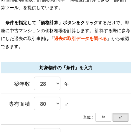
算ツール』を提供しています。
条件を指定して「価格計算」ボタンをクリック
するだけで、即
座に中古マンションの価格相場を計算します。 計算する際に参考
にした過去の取引事例は「
過去の取引データを調べる
」から確認
できます。
対象物件の『条件』を入力
築年数
年
専有面積
㎡
単位：
坪
㎡