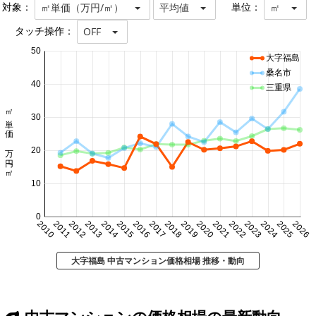
対象：
単位：
㎡単価（万円/㎡）
平均値
㎡
タッチ操作：
OFF
50
大字福島
桑名市
40
三重県
㎡単価 万円/㎡
30
20
10
0
2010
2011
2012
2013
2014
2015
2016
2017
2018
2019
2020
2021
2022
2023
2024
2025
2026
大字福島 中古マンション価格相場 推移・動向