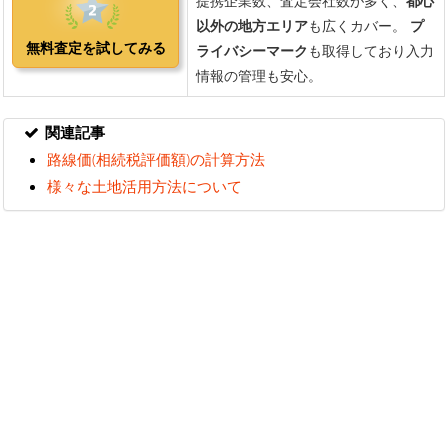
関連記事
路線価(相続税評価額)の計算方法
様々な土地活用方法について