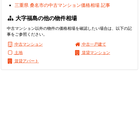
三重県 桑名市の中古マンション価格相場 記事
大字福島の他の物件相場
中古マンション以外の物件の価格相場を確認したい場合は、以下の記
事をご参照ください。
中古マンション
中古一戸建て
土地
賃貸マンション
賃貸アパート