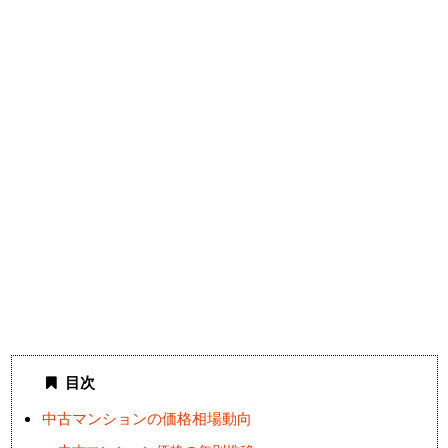
目次
中古マンションの価格相場動向