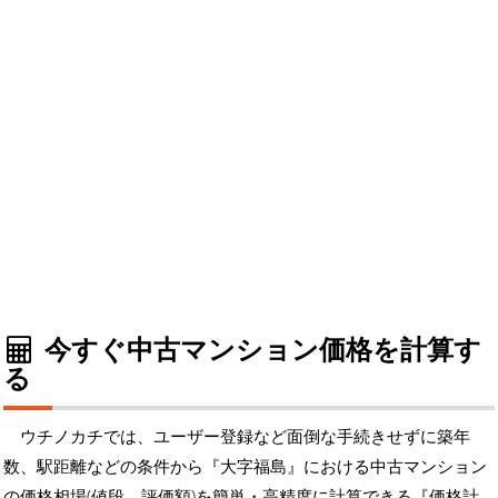
今すぐ中古マンション価格を計算す
る
ウチノカチでは、ユーザー登録など面倒な手続きせずに築年
数、駅距離などの条件から『大字福島』における中古マンション
の価格相場(値段、評価額)を簡単・高精度に計算できる『価格計