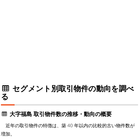
セグメント別取引物件の動向を調べ
る
大字福島 取引物件数の推移・動向の概要
近年の取引物件の特徴は、築 40 年以内の比較的古い物件数が
増加。