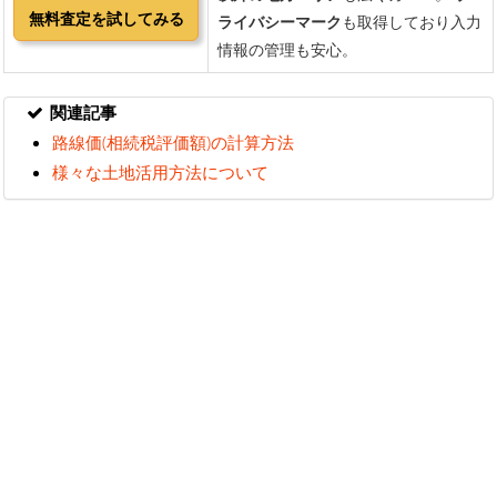
関連記事
路線価(相続税評価額)の計算方法
様々な土地活用方法について