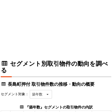
セグメント別取引物件の動向を調べ
る
長島町押付 取引物件数の推移・動向の概要
セグメント対象：
築年数
『築年数』セグメントの取引物件の内訳