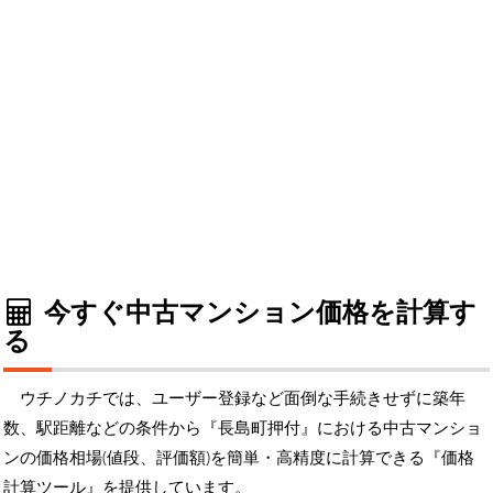
今すぐ中古マンション価格を計算す
る
ウチノカチでは、ユーザー登録など面倒な手続きせずに築年
数、駅距離などの条件から『長島町押付』における中古マンショ
ンの価格相場(値段、評価額)を簡単・高精度に計算できる『価格
計算ツール』を提供しています。