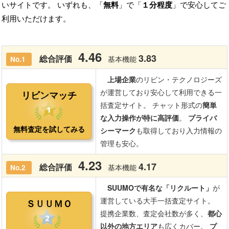
いサイトです。 いずれも、「
無料
」で「
１分程度
」で安心してご
利用いただけます。