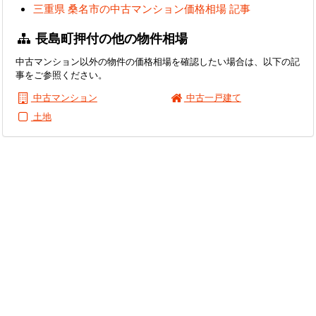
三重県 桑名市の中古マンション価格相場 記事
長島町押付の他の物件相場
中古マンション以外の物件の価格相場を確認したい場合は、以下の記
事をご参照ください。
中古マンション
中古一戸建て
土地