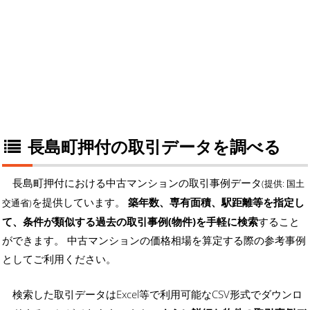
長島町押付の取引データを調べる
長島町押付における中古マンションの取引事例データ
(提供: 国土
を提供しています。
築年数、専有面積、駅距離等を指定し
交通省)
て、条件が類似する過去の取引事例(物件)を手軽に検索
すること
ができます。 中古マンションの価格相場を算定する際の参考事例
としてご利用ください。
検索した取引データはExcel等で利用可能なCSV形式でダウンロ