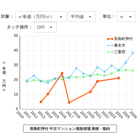
対象：
単位：
㎡単価（万円/㎡）
平均値
㎡
タッチ操作：
OFF
50
長島町押付
桑名市
40
三重県
㎡単価 万円/㎡
30
20
10
0
2010
2011
2012
2013
2014
2015
2016
2017
2018
2019
2020
2021
2022
2023
2024
2025
2026
長島町押付 中古マンション価格相場 推移・動向