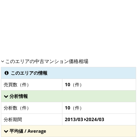
このエリアの中古マンション価格相場
このエリアの情報
売買数（件）
10
（件）
分析情報
分析数（件）
10
（件）
分析期間
2013/03
2024/03
平均値 / Average