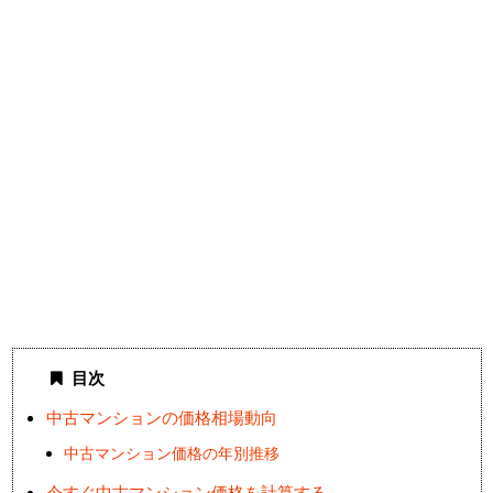
目次
中古マンションの価格相場動向
中古マンション価格の年別推移
今すぐ中古マンション価格を計算する