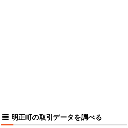
明正町の取引データを調べる