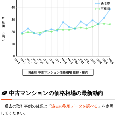
桑名市
40
三重県
㎡単価 万円/㎡
30
20
10
0
2010
2011
2012
2013
2014
2015
2016
2017
2018
2019
2020
2021
2022
2023
2024
2025
2026
明正町 中古マンション価格相場 推移・動向
中古マンションの価格相場の最新動向
過去の取引事例の確認は「
過去の取引データを調べる
」を参照
してください。