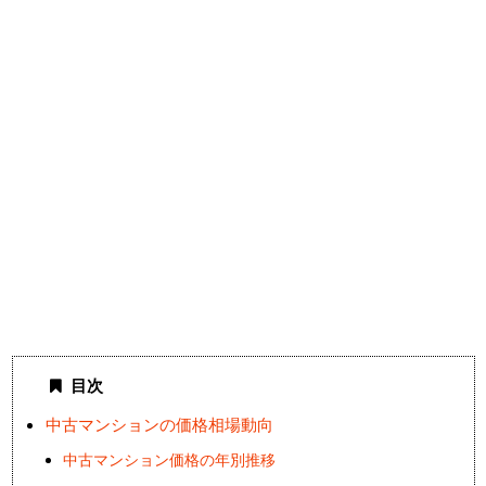
目次
中古マンションの価格相場動向
中古マンション価格の年別推移