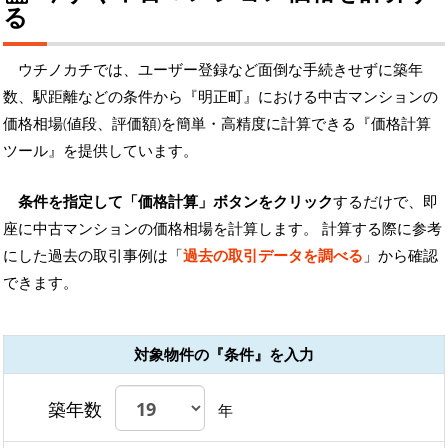
る
ウチノカチでは、ユーザー登録など面倒な手続きせずに築年
数、駅距離などの条件から『明正町』における中古マンションの
価格相場(値段、評価額)を簡単・高精度に計算できる『価格計算
ツール』を提供しています。
条件を指定して「価格計算」ボタンをクリック
するだけで、即
座に中古マンションの価格相場を計算します。 計算する際に参考
にした過去の取引事例は「
過去の取引データを調べる
」から確認
できます。
対象物件の『条件』を入力
築年数
年