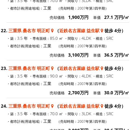
3.5 年
70.0 ㎡
3LDK
SRC
・築：
・専有面積：
・間取り：
・構造：
工業
・都市計画(用途地域)：
（売却時期：2007年第3四半期）
1,900万円
27.1 万円/㎡
売却価格
単価
22.
三重県 桑名市 明正町
（
近鉄名古屋線 益生駅
徒歩 4分）
3.5 年
85.0 ㎡
4LDK
SRC
・築：
・専有面積：
・間取り：
・構造：
工業
・都市計画(用途地域)：
（売却時期：2007年第3四半期）
3,100万円
36.5 万円/㎡
売却価格
単価
23.
三重県 桑名市 明正町
（
近鉄名古屋線 益生駅
徒歩 4分）
3.5 年
90.0 ㎡
4LDK
SRC
・築：
・専有面積：
・間取り：
・構造：
工業
・都市計画(用途地域)：
（売却時期：2007年第3四半期）
2,700万円
30.0 万円/㎡
売却価格
単価
24.
三重県 桑名市 明正町
（
近鉄名古屋線 益生駅
徒歩 4分）
3.5 年
70.0 ㎡
3LDK
SRC
・築：
・専有面積：
・間取り：
・構造：
工業
・都市計画(用途地域)：
（売却時期：2007年第3四半期）