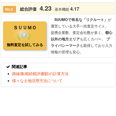
関連記事
路線価(相続税評価額)の計算方法
様々な土地活用方法について