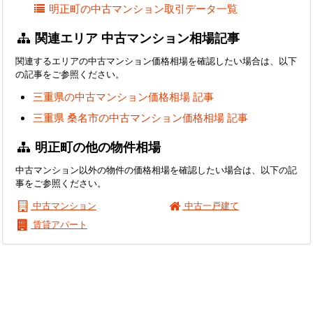
明正町の中古マンション取引データ一覧
関連エリア 中古マンション相場記事
関連するエリアの中古マンション価格相場を確認したい場合は、以下
の記事をご参照ください。
三重県の中古マンション価格相場 記事
三重県 桑名市の中古マンション価格相場 記事
明正町の他の物件相場
中古マンション以外の物件の価格相場を確認したい場合は、以下の記
事をご参照ください。
中古マンション
中古一戸建て
賃貸アパート