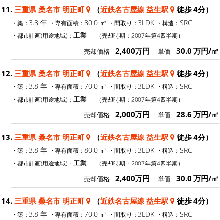
11.
三重県 桑名市 明正町
（
近鉄名古屋線 益生駅
徒歩 4分）
3.8 年
80.0 ㎡
3LDK
SRC
・築：
・専有面積：
・間取り：
・構造：
工業
・都市計画(用途地域)：
（売却時期：2007年第4四半期）
2,400万円
30.0 万円/㎡
売却価格
単価
12.
三重県 桑名市 明正町
（
近鉄名古屋線 益生駅
徒歩 4分）
3.8 年
70.0 ㎡
3LDK
SRC
・築：
・専有面積：
・間取り：
・構造：
工業
・都市計画(用途地域)：
（売却時期：2007年第4四半期）
2,000万円
28.6 万円/㎡
売却価格
単価
13.
三重県 桑名市 明正町
（
近鉄名古屋線 益生駅
徒歩 4分）
3.8 年
80.0 ㎡
3LDK
SRC
・築：
・専有面積：
・間取り：
・構造：
工業
・都市計画(用途地域)：
（売却時期：2007年第4四半期）
2,400万円
30.0 万円/㎡
売却価格
単価
14.
三重県 桑名市 明正町
（
近鉄名古屋線 益生駅
徒歩 4分）
3.8 年
70.0 ㎡
3LDK
SRC
・築：
・専有面積：
・間取り：
・構造：