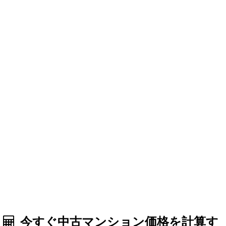
今すぐ中古マンション価格を計算す