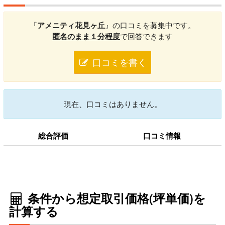
『
アメニティ花見ヶ丘
』の口コミを募集中です。
匿名のまま１分程度
で回答できます
口コミを書く
現在、口コミはありません。
総合評価
口コミ情報
条件から想定取引価格(坪単価)を
計算する