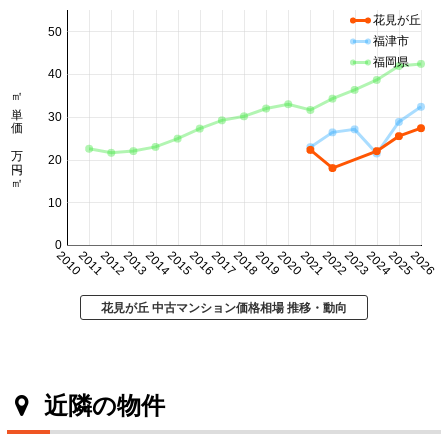
花見が丘
50
福津市
福岡県
40
㎡単価 万円/㎡
30
20
10
0
2010
2011
2012
2013
2014
2015
2016
2017
2018
2019
2020
2021
2022
2023
2024
2025
2026
花見が丘 中古マンション価格相場 推移・動向
近隣の物件