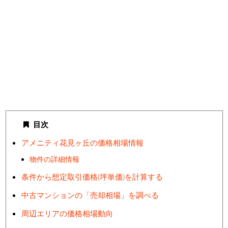
目次
アメニティ花見ヶ丘の価格相場情報
物件の詳細情報
条件から想定取引価格(坪単価)を計算する
中古マンションの「売却相場」を調べる
周辺エリアの価格相場動向