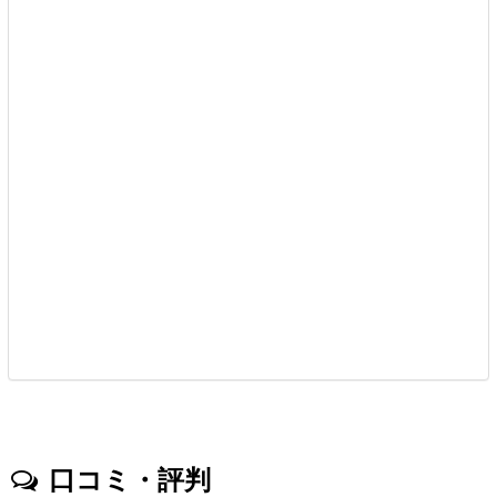
口コミ・評判