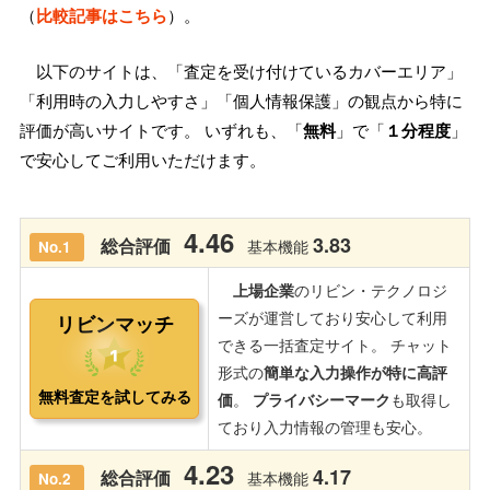
（
比較記事はこちら
）。
以下のサイトは、「査定を受け付けているカバーエリア」
「利用時の入力しやすさ」「個人情報保護」の観点から特に
評価が高いサイトです。 いずれも、「
無料
」で「
１分程度
」
で安心してご利用いただけます。