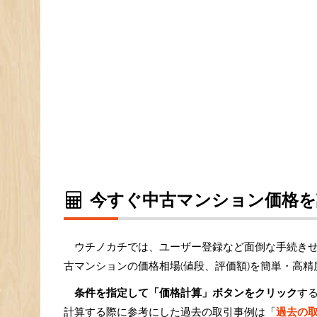
今すぐ中古マンション価格を
ウチノカチでは、ユーザー登録など面倒な手続き
古マンションの価格相場(値段、評価額)を簡単・高
条件を指定して「価格計算」ボタンをクリック
す
計算する際に参考にした過去の取引事例は「
過去の