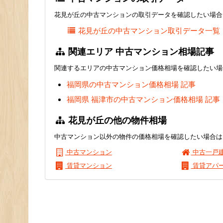
花見が丘の中古マンションの取引データを確認したい場合
花見が丘の中古マンション取引データ一覧
関連エリア 中古マンション相場記事
関連するエリアの中古マンション価格相場を確認したい場
福岡県の中古マンション価格相場 記事
福岡県 福津市の中古マンション価格相場 記事
花見が丘の他の物件相場
中古マンション以外の物件の価格相場を確認したい場合は
中古マンション
中古一戸
賃貸マンション
賃貸アパ