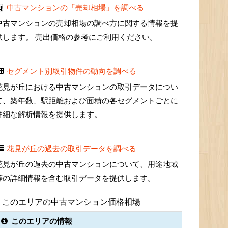
中古マンションの「売却相場」を調べる
中古マンションの売却相場の調べ方に関する情報を提
供します。 売出価格の参考にご利用ください。
セグメント別取引物件の動向を調べる
花見が丘における中古マンションの取引データについ
て、築年数、駅距離および面積の各セグメントごとに
詳細な解析情報を提供します。
花見が丘の過去の取引データを調べる
花見が丘の過去の中古マンションについて、用途地域
等の詳細情報を含む取引データを提供します。
このエリアの中古マンション価格相場
このエリアの情報