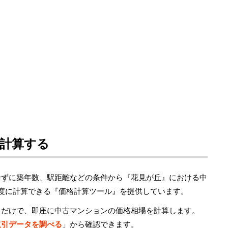
計算する
せずに築年数、駅距離などの条件から『花見が丘』における中
精度に計算できる『価格計算ツール』を提供しています。
るだけで、即座に中古マンションの価格相場を計算します。
取引データを調べる
」から確認できます。