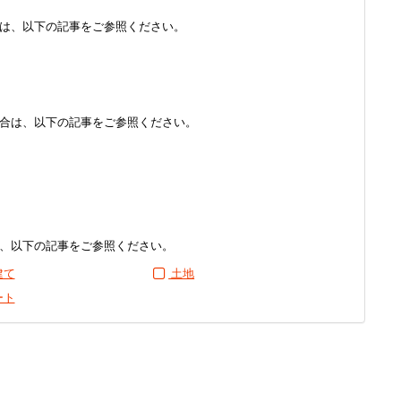
は、以下の記事をご参照ください。
合は、以下の記事をご参照ください。
、以下の記事をご参照ください。
建て
土地
ート