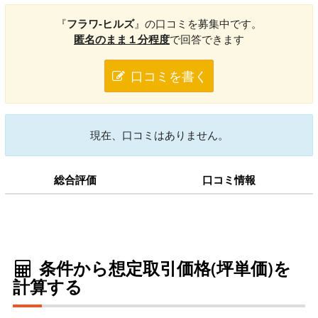
『
フラワ-ヒルズ
』の口コミを募集中です。
匿名のまま１分程度
で回答できます
口コミを書く
現在、口コミはありません。
総合評価
口コミ情報
条件から想定取引価格(坪単価)を
計算する