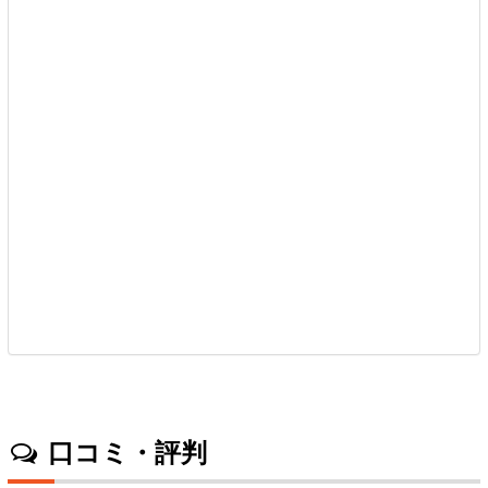
口コミ・評判