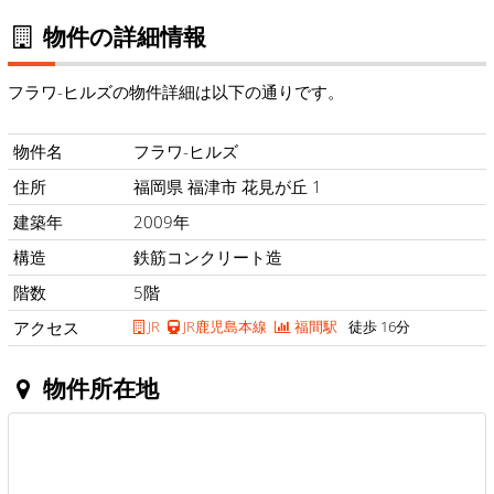
物件の詳細情報
フラワ-ヒルズの物件詳細は以下の通りです。
物件名
フラワ-ヒルズ
住所
福岡県 福津市 花見が丘 1
建築年
2009年
構造
鉄筋コンクリート造
階数
5階
アクセス
JR
JR鹿児島本線
福間駅
徒歩 16分
物件所在地