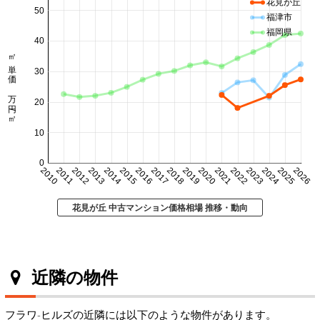
花見が丘
50
福津市
福岡県
40
㎡単価 万円/㎡
30
20
10
0
2010
2011
2012
2013
2014
2015
2016
2017
2018
2019
2020
2021
2022
2023
2024
2025
2026
花見が丘 中古マンション価格相場 推移・動向
近隣の物件
フラワ-ヒルズの近隣には以下のような物件があります。