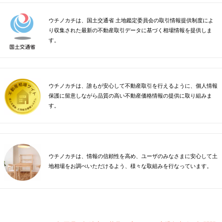
ウチノカチは、国土交通省 土地鑑定委員会の取引情報提供制度によ
り収集された最新の不動産取引データに基づく相場情報を提供しま
す。
ウチノカチは、誰もが安心して不動産取引を行えるように、個人情報
保護に留意しながら品質の高い不動産価格情報の提供に取り組みま
す。
ウチノカチは、情報の信頼性を高め、ユーザのみなさまに安心して土
地相場をお調べいただけるよう、様々な取組みを行なっています。