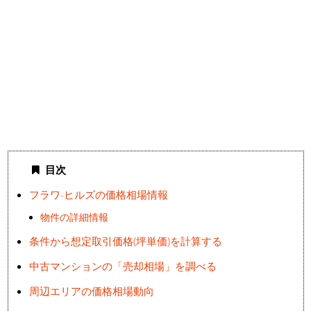
目次
フラワ-ヒルズの価格相場情報
物件の詳細情報
条件から想定取引価格(坪単価)を計算する
中古マンションの「売却相場」を調べる
周辺エリアの価格相場動向