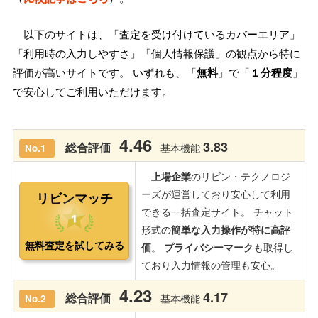
以下のサイトは、「査定を受け付けているカバーエリア」
「利用時の入力しやすさ」「個人情報保護」の観点から特に
評価が高いサイトです。 いずれも、「
無料
」で「
１分程度
」
で安心してご利用いただけます。