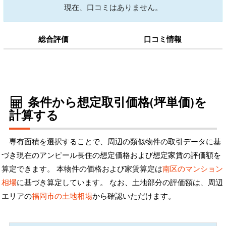
現在、口コミはありません。
総合評価
口コミ情報
条件から想定取引価格(坪単価)を
計算する
専有面積を選択することで、周辺の類似物件の取引データに基
づき現在のアンピール長住の想定価格および想定家賃の評価額を
算定できます。 本物件の価格および家賃算定は
南区のマンション
相場
に基づき算定しています。 なお、土地部分の評価額は、周辺
エリアの
福岡市の土地相場
から確認いただけます。