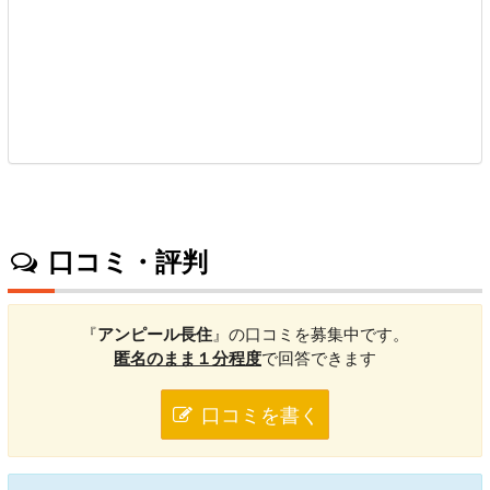
口コミ・評判
『
アンピール長住
』の口コミを募集中です。
匿名のまま１分程度
で回答できます
口コミを書く