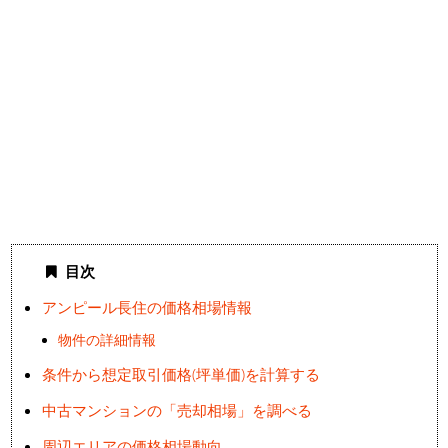
目次
アンピール長住の価格相場情報
物件の詳細情報
条件から想定取引価格(坪単価)を計算する
中古マンションの「売却相場」を調べる
周辺エリアの価格相場動向