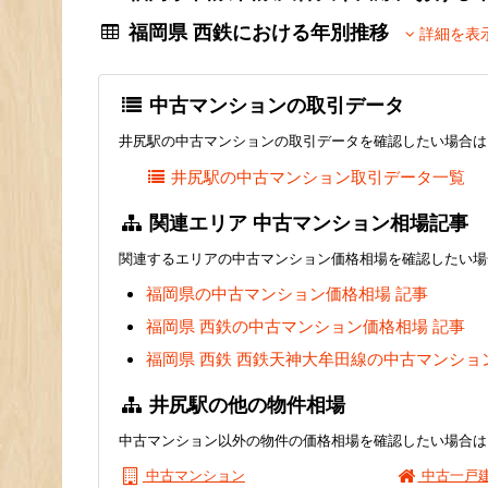
福岡県 西鉄における年別推移
詳細を表
中古マンションの取引データ
井尻駅の中古マンションの取引データを確認したい場合は
井尻駅の中古マンション取引データ一覧
関連エリア 中古マンション相場記事
関連するエリアの中古マンション価格相場を確認したい場
福岡県の中古マンション価格相場 記事
福岡県 西鉄の中古マンション価格相場 記事
福岡県 西鉄 西鉄天神大牟田線の中古マンショ
井尻駅の他の物件相場
中古マンション以外の物件の価格相場を確認したい場合は
中古マンション
中古一戸