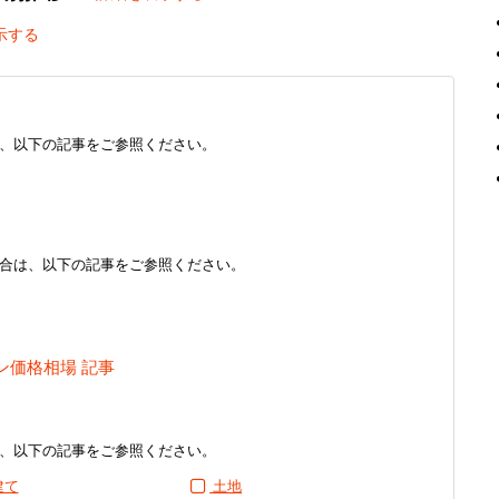
示する
、以下の記事をご参照ください。
合は、以下の記事をご参照ください。
ン価格相場 記事
、以下の記事をご参照ください。
建て
土地