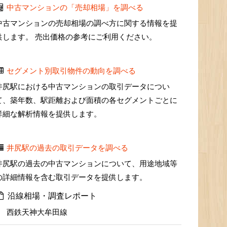
中古マンションの「売却相場」を調べる
中古マンションの売却相場の調べ方に関する情報を提
供します。 売出価格の参考にご利用ください。
セグメント別取引物件の動向を調べる
井尻駅における中古マンションの取引データについ
て、築年数、駅距離および面積の各セグメントごとに
詳細な解析情報を提供します。
井尻駅の過去の取引データを調べる
井尻駅の過去の中古マンションについて、用途地域等
の詳細情報を含む取引データを提供します。
沿線相場・調査レポート
西鉄天神大牟田線