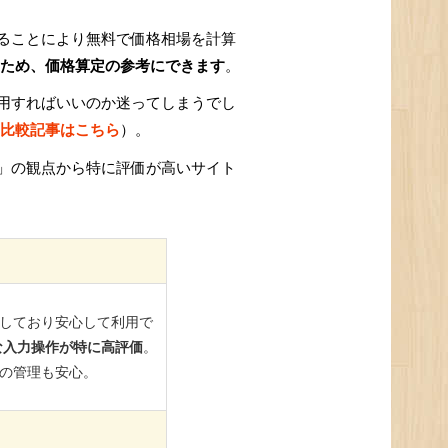
ることにより無料で価格相場を計算
ため、価格算定の参考にできます
。
用すればいいのか迷ってしまうでし
比較記事はこちら
）。
」の観点から特に評価が高いサイト