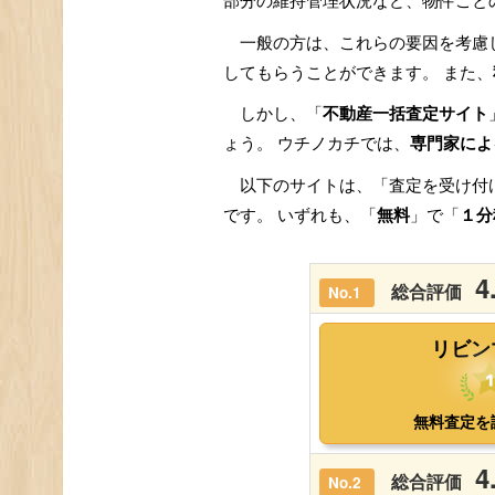
部分の維持管理状況など、物件ごと
一般の方は、これらの要因を考慮
してもらうことができます。 また、
しかし、「
不動産一括査定サイト
ょう。 ウチノカチでは、
専門家によ
以下のサイトは、「査定を受け付
です。 いずれも、「
無料
」で「
１分