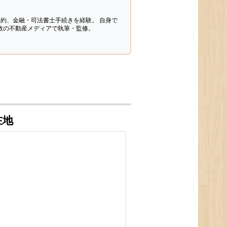
契約、金融・司法書士手続きを経験。
自身で
多数の不動産メディアで執筆・監修。
在地