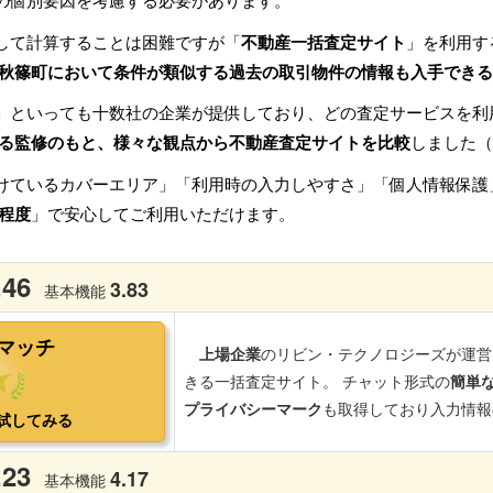
の個別要因を考慮する必要があります。
して計算することは困難ですが「
不動産一括査定サイト
」を利用す
秋篠町において条件が類似する過去の取引物件の情報も入手できる
」といっても十数社の企業が提供しており、どの査定サービスを利
る監修のもと、様々な観点から不動産査定サイトを比較
しました（
けているカバーエリア」「利用時の入力しやすさ」「個人情報保護
程度
」で安心してご利用いただけます。