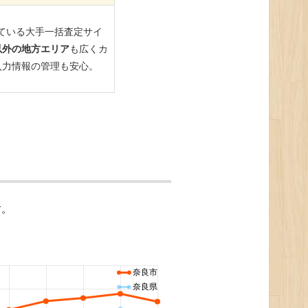
す。
奈良市
奈良県