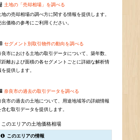
土地の「売却相場」を調べる
土地の売却相場の調べ方に関する情報を提供します。
売出価格の参考にご利用ください。
セグメント別取引物件の動向を調べる
奈良市における土地の取引データについて、築年数、
駅距離および面積の各セグメントごとに詳細な解析情
報を提供します。
奈良市の過去の取引データを調べる
奈良市の過去の土地について、用途地域等の詳細情報
を含む取引データを提供します。
このエリアの土地価格相場
このエリアの情報