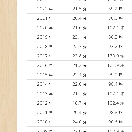
2022
21.5
89.2
年
分
坪
2021
20.4
80.6
年
分
坪
2020
21.6
102.1
年
分
坪
2019
23.1
86.2
年
分
坪
2018
22.7
93.2
年
分
坪
2017
23.8
139.0
年
分
坪
2016
21.2
101.9
年
分
坪
2015
22.4
99.9
年
分
坪
2014
22.0
98.4
年
分
坪
2013
21.1
107.1
年
分
坪
2012
18.7
102.4
年
分
坪
2011
20.4
98.8
年
分
坪
2010
24.0
90.6
年
分
坪
2009
22.0
110.9
年
分
坪