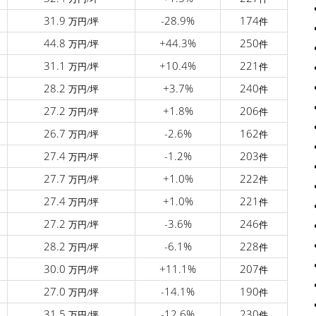
31.9
-28.9%
174
万円/坪
件
44.8
+44.3%
250
万円/坪
件
31.1
+10.4%
221
万円/坪
件
28.2
+3.7%
240
万円/坪
件
27.2
+1.8%
206
万円/坪
件
26.7
-2.6%
162
万円/坪
件
27.4
-1.2%
203
万円/坪
件
27.7
+1.0%
222
万円/坪
件
27.4
+1.0%
221
万円/坪
件
27.2
-3.6%
246
万円/坪
件
28.2
-6.1%
228
万円/坪
件
30.0
+11.1%
207
万円/坪
件
27.0
-14.1%
190
万円/坪
件
31.5
-12.6%
230
万円/坪
件