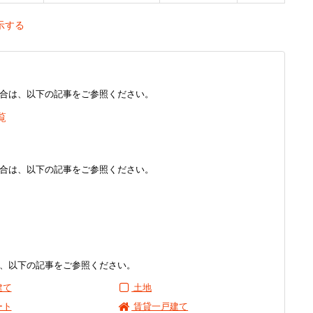
示する
合は、以下の記事をご参照ください。
覧
合は、以下の記事をご参照ください。
、以下の記事をご参照ください。
建て
土地
ート
賃貸一戸建て