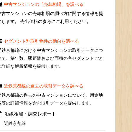
中古マンションの「売却相場」を調べる
中古マンションの売却相場の調べ方に関する情報を提
供します。 売出価格の参考にご利用ください。
セグメント別取引物件の動向を調べる
近鉄京都線における中古マンションの取引データにつ
いて、築年数、駅距離および面積の各セグメントごと
に詳細な解析情報を提供します。
近鉄京都線の過去の取引データを調べる
近鉄京都線の過去の中古マンションについて、用途地
域等の詳細情報を含む取引データを提供します。
沿線相場・調査レポート
近鉄京都線