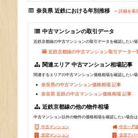
奈良県 近鉄における年別推移
詳細を表
中古マンションの取引データ
近鉄京都線の中古マンションの取引データを確認したい場
近鉄京都線の中古マンション取引データ一
関連エリア 中古マンション相場記事
関連するエリアの中古マンション価格相場を確認したい場
奈良県の中古マンション価格相場 記事
奈良県 近鉄の中古マンション価格相場 記事
近鉄京都線の他の物件相場
中古マンション以外の物件の価格相場を確認したい場合は
中古マンション
中古一戸
賃貸マンション
賃貸アパ