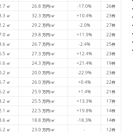
2.7
26.8
-17.0%
26
㎡
万円/㎡
件
3.3
32.3
+10.4%
23
㎡
万円/㎡
件
2.2
29.2
-2.0%
27
㎡
万円/㎡
件
7.0
29.8
+11.9%
22
㎡
万円/㎡
件
3.6
26.7
-2.4%
25
㎡
万円/㎡
件
6.5
27.3
+12.4%
23
㎡
万円/㎡
件
1.6
24.3
+21.4%
19
㎡
万円/㎡
件
0.2
20.0
-22.9%
23
㎡
万円/㎡
件
5.7
26.0
+0.4%
22
㎡
万円/㎡
件
6.2
25.9
+1.4%
21
㎡
万円/㎡
件
3.2
25.5
+13.3%
17
㎡
万円/㎡
件
2.1
22.5
+19.8%
14
㎡
万円/㎡
件
3.6
18.8
-18.3%
14
㎡
万円/㎡
件
6.2
23.0
-
12
㎡
万円/㎡
件