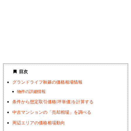
目次
グランドライフ秋篠の価格相場情報
物件の詳細情報
条件から想定取引価格(坪単価)を計算する
中古マンションの「売却相場」を調べる
周辺エリアの価格相場動向