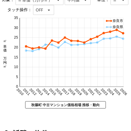
タッチ操作：
OFF
35
奈良市
奈良県
30
25
㎡単価 万円/㎡
20
15
10
5
0
2010
2011
2012
2013
2014
2015
2016
2017
2018
2019
2020
2021
2022
2023
2024
2025
2026
秋篠町 中古マンション価格相場 推移・動向