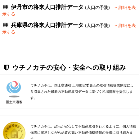
伊丹市の将来人口推計データ
(人口の予測)
詳細を表
示する
兵庫県の将来人口推計データ
(人口の予測)
詳細を表
示する
ウチノカチの安心・安全への取り組み
ウチノカチは、国土交通省 土地鑑定委員会の取引情報提供制度によ
り収集された最新の不動産取引データに基づく相場情報を提供しま
す。
ウチノカチは、誰もが安心して不動産取引を行えるように、個人情報
保護に留意しながら品質の高い不動産価格情報の提供に取り組みま
す。