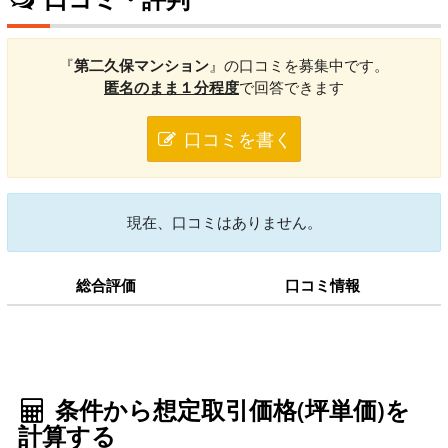
『
第二久保マンション
』の口コミを募集中です。
匿名のまま１分程度
で回答できます
口コミを書く
現在、口コミはありません。
総合評価
口コミ情報
条件から想定取引価格(坪単価)を
計算する