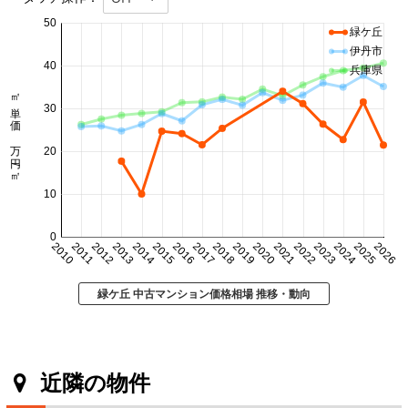
50
緑ケ丘
伊丹市
40
兵庫県
㎡単価 万円/㎡
30
20
10
0
2010
2011
2012
2013
2014
2015
2016
2017
2018
2019
2020
2021
2022
2023
2024
2025
2026
緑ケ丘 中古マンション価格相場 推移・動向
近隣の物件