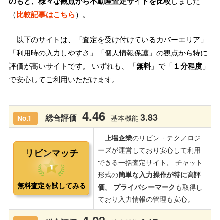
のもと、様々な観点から不動産査定サイトを比較
しました
（
比較記事はこちら
）。
以下のサイトは、「査定を受け付けているカバーエリア」
「利用時の入力しやすさ」「個人情報保護」の観点から特に
評価が高いサイトです。 いずれも、「
無料
」で「
１分程度
」
で安心してご利用いただけます。