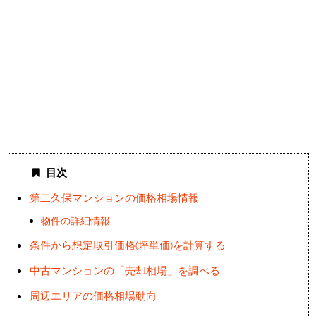
目次
第二久保マンションの価格相場情報
物件の詳細情報
条件から想定取引価格(坪単価)を計算する
中古マンションの「売却相場」を調べる
周辺エリアの価格相場動向