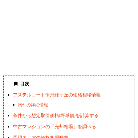
目次
アステルコート伊丹緑ヶ丘の価格相場情報
物件の詳細情報
条件から想定取引価格(坪単価)を計算する
中古マンションの「売却相場」を調べる
周辺エリアの価格相場動向