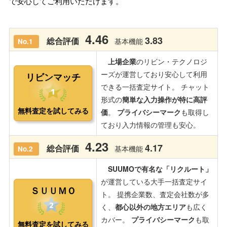
で安心してご利用いただけます。