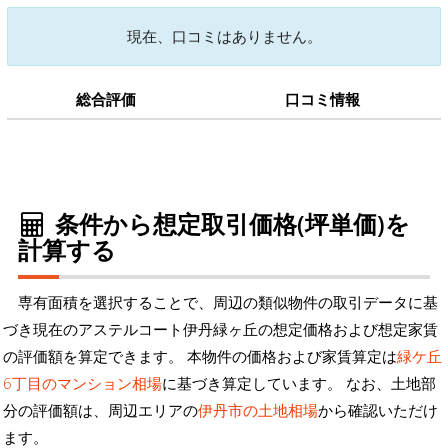
現在、口コミはありません。
総合評価
口コミ情報
条件から想定取引価格(坪単価)を
計算する
専有面積を選択することで、周辺の類似物件の取引データに基
づき現在のアステルコート伊丹緑ヶ丘の想定価格および想定家賃
の評価額を算定できます。 本物件の価格および家賃算定は
緑ケ丘
6丁目のマンション相場
に基づき算定しています。 なお、土地部
分の評価額は、周辺エリアの
伊丹市の土地相場
から確認いただけ
ます。