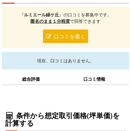
『
ルミエール緑ケ丘
』の口コミを募集中です。
匿名のまま１分程度
で回答できます
口コミを書く
現在、口コミはありません。
総合評価
口コミ情報
条件から想定取引価格(坪単価)を
計算する