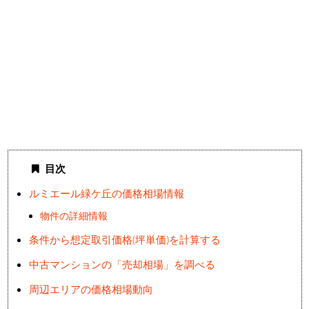
目次
ルミエール緑ケ丘の価格相場情報
物件の詳細情報
条件から想定取引価格(坪単価)を計算する
中古マンションの「売却相場」を調べる
周辺エリアの価格相場動向