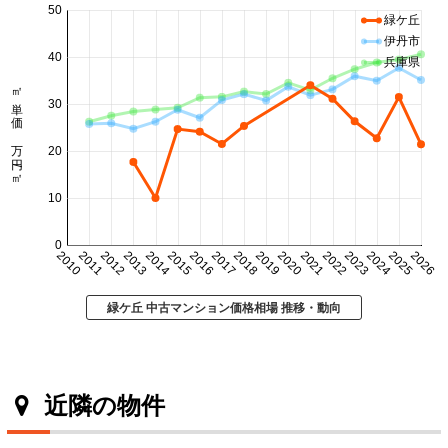
50
緑ケ丘
伊丹市
40
兵庫県
㎡単価 万円/㎡
30
20
10
0
2010
2011
2012
2013
2014
2015
2016
2017
2018
2019
2020
2021
2022
2023
2024
2025
2026
緑ケ丘 中古マンション価格相場 推移・動向
近隣の物件