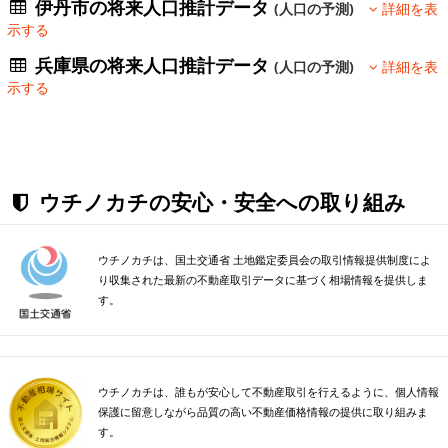
伊丹市の将来人口推計データ
(人口の予測)
詳細を表
示する
兵庫県の将来人口推計データ
(人口の予測)
詳細を表
示する
ウチノカチの安心・安全への取り組み
ウチノカチは、国土交通省 土地鑑定委員会の取引情報提供制度によ
り収集された最新の不動産取引データに基づく相場情報を提供しま
す。
ウチノカチは、誰もが安心して不動産取引を行えるように、個人情報
保護に留意しながら品質の高い不動産価格情報の提供に取り組みま
す。