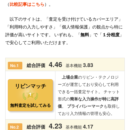
（
比較記事はこちら
）。
以下のサイトは、「査定を受け付けているカバーエリア」
「利用時の入力しやすさ」「個人情報保護」の観点から特に
評価が高いサイトです。 いずれも、「
無料
」で「
１分程度
」
で安心してご利用いただけます。