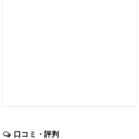
口コミ・評判