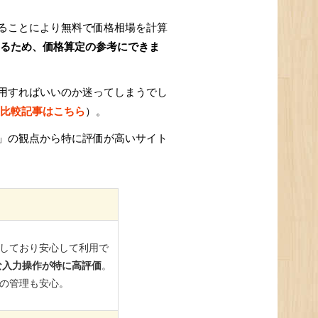
ることにより無料で価格相場を計算
るため、価格算定の参考にできま
用すればいいのか迷ってしまうでし
比較記事はこちら
）。
」の観点から特に評価が高いサイト