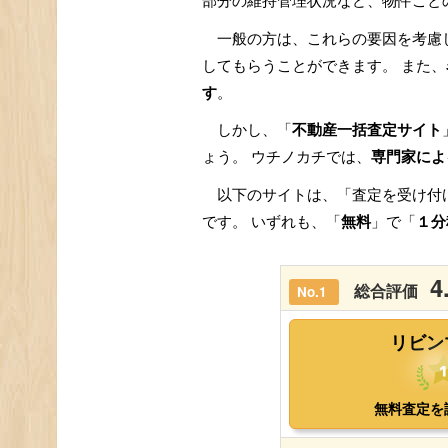
部分の維持管理状況など、物件ごと
一般の方は、これらの要因を考慮
してもらうことができます。 また、
す
。
しかし、「
不動産一括査定サイト
ょう。 ウチノカチでは、
専門家によ
以下のサイトは、「査定を受け付
です。 いずれも、「
無料
」で「
１分