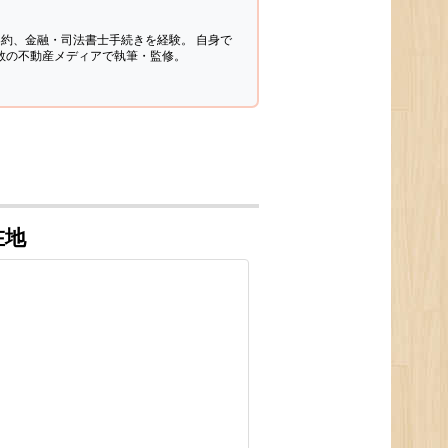
契約、金融・司法書士手続きを経験。
自身で
多数の不動産メディアで執筆・監修。
在地