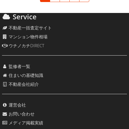
Service
不動産一括査定サイト
マンション物件相場
ウチノカチDIRECT
監修者一覧
住まいの基礎知識
不動産会社紹介
運営会社
お問い合わせ
メディア掲載実績