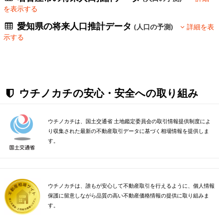
を表示する
愛知県の将来人口推計データ
(人口の予測)
詳細を表
示する
ウチノカチの安心・安全への取り組み
ウチノカチは、国土交通省 土地鑑定委員会の取引情報提供制度によ
り収集された最新の不動産取引データに基づく相場情報を提供しま
す。
ウチノカチは、誰もが安心して不動産取引を行えるように、個人情報
保護に留意しながら品質の高い不動産価格情報の提供に取り組みま
す。