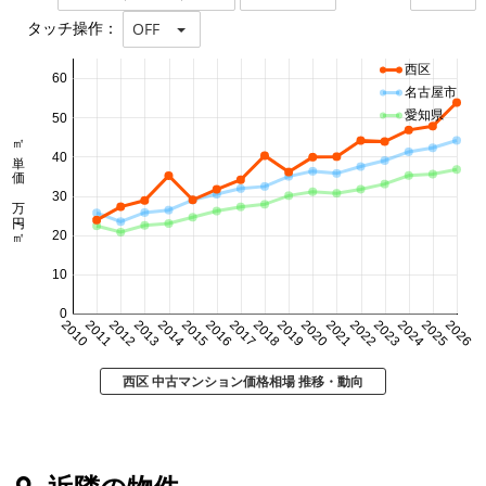
タッチ操作：
OFF
西区
60
名古屋市
愛知県
50
㎡単価 万円/㎡
40
30
20
10
0
2010
2011
2012
2013
2014
2015
2016
2017
2018
2019
2020
2021
2022
2023
2024
2025
2026
西区 中古マンション価格相場 推移・動向