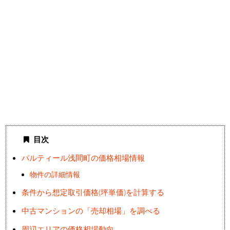
目次
パルティール浅間町の価格相場情報
物件の詳細情報
条件から想定取引価格(坪単価)を計算する
中古マンションの「売却相場」を調べる
周辺エリアの価格相場動向