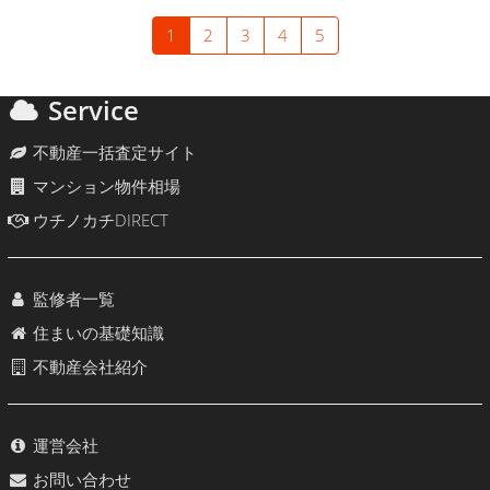
1
2
3
4
5
Service
不動産一括査定サイト
マンション物件相場
ウチノカチDIRECT
監修者一覧
住まいの基礎知識
不動産会社紹介
運営会社
お問い合わせ