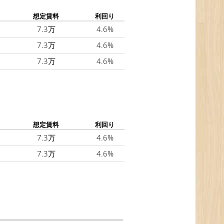
想定賃料
利回り
7.3万
4.6%
7.3万
4.6%
7.3万
4.6%
想定賃料
利回り
7.3万
4.6%
7.3万
4.6%