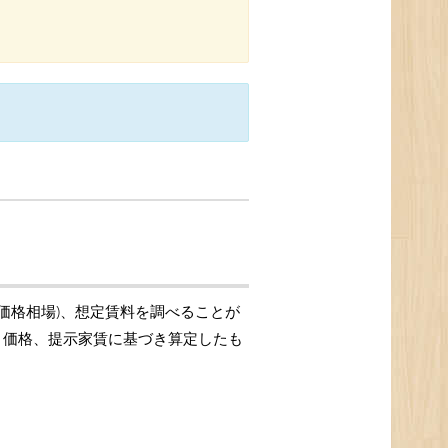
引価格相場)、想定賃料を調べることが
取引価格、提示家賃に基づき算定したも