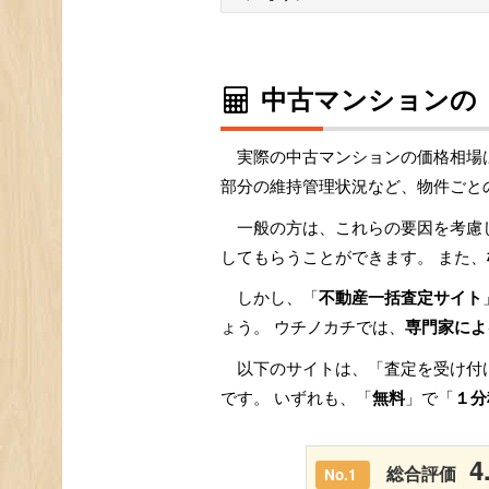
中古マンションの
実際の中古マンションの価格相場
部分の維持管理状況など、物件ごと
一般の方は、これらの要因を考慮
してもらうことができます。 また、
しかし、「
不動産一括査定サイト
ょう。 ウチノカチでは、
専門家によ
以下のサイトは、「査定を受け付
です。 いずれも、「
無料
」で「
１分