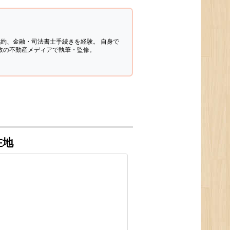
契約、金融・司法書士手続きを経験。
自身で
多数の不動産メディアで執筆・監修。
在地