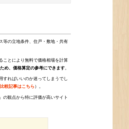
ス等の立地条件、住戸・敷地・共有
ることにより無料で価格相場を計算
ため、価格算定の参考にできます
。
用すればいいのか迷ってしまうでし
比較記事はこちら
）。
」の観点から特に評価が高いサイト