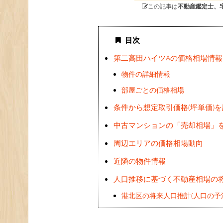
この記事は
不動産鑑定士、
目次
第二高田ハイツAの価格相場情報
物件の詳細情報
部屋ごとの価格相場
条件から想定取引価格(坪単価)
中古マンションの「売却相場」
周辺エリアの価格相場動向
近隣の物件情報
人口推移に基づく不動産相場の
港北区の将来人口推計(人口の予