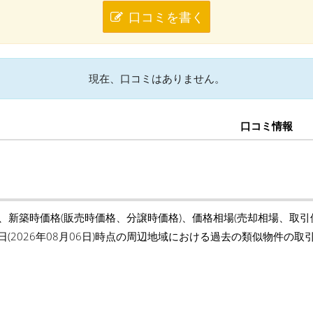
口コミを書く
現在、口コミはありません。
口コミ情報
の、新築時価格(販売時価格、分譲時価格)、価格相場(売却相場、取
日(2026年08月06日)時点の周辺地域における過去の類似物件の