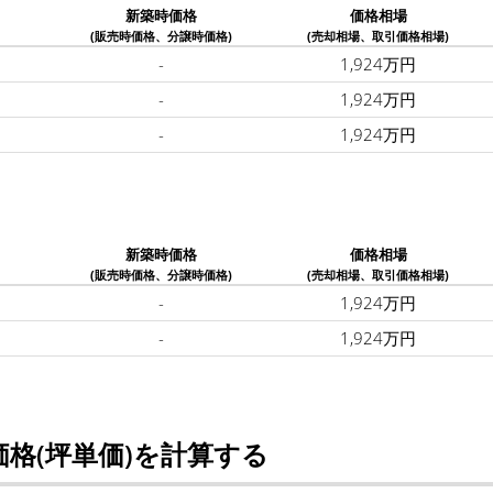
新築時価格
価格相場
(販売時価格、分譲時価格)
(売却相場、取引価格相場)
-
1,924万円
-
1,924万円
-
1,924万円
新築時価格
価格相場
(販売時価格、分譲時価格)
(売却相場、取引価格相場)
-
1,924万円
-
1,924万円
格(坪単価)を計算する