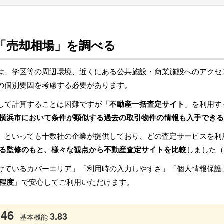
「売却相場」を調べる
は、学区等の周辺環境、近くにある公共施設・商業施設へのアクセ
の個別要因を考慮する必要があります。
して計算することは困難ですが「
不動産一括査定サイト
」を利用す
横浜市において条件が類似する過去の取引物件の情報も入手できる
」といっても十数社の企業が提供しており、どの査定サービスを利
る監修のもと、様々な観点から不動産査定サイトを比較
しました（
けているカバーエリア」「利用時の入力しやすさ」「個人情報保護
程度
」で安心してご利用いただけます。