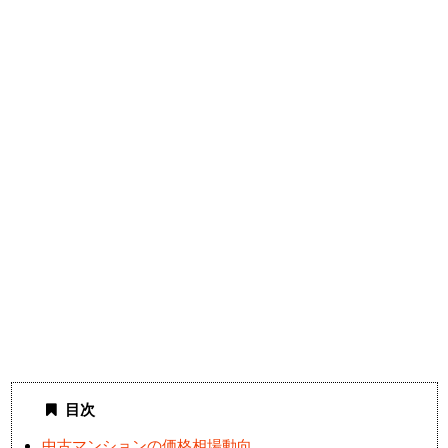
目次
中古マンションの価格相場動向