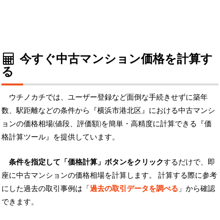
今すぐ中古マンション価格を計算す
る
ウチノカチでは、ユーザー登録など面倒な手続きせずに築年
数、駅距離などの条件から『横浜市港北区』における中古マンシ
ョンの価格相場(値段、評価額)を簡単・高精度に計算できる『価
格計算ツール』を提供しています。
条件を指定して「価格計算」ボタンをクリック
するだけで、即
座に中古マンションの価格相場を計算します。 計算する際に参考
にした過去の取引事例は「
過去の取引データを調べる
」から確認
できます。