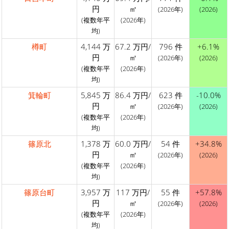
円
㎡
(2026年)
(2026)
(複数年平
(2026年)
均)
樽町
4,144 万
67.2 万円/
796 件
+6.1%
円
㎡
(2026年)
(2026)
(複数年平
(2026年)
均)
箕輪町
5,845 万
86.4 万円/
623 件
-10.0%
円
㎡
(2026年)
(2026)
(複数年平
(2026年)
均)
篠原北
1,378 万
60.0 万円/
54 件
+34.8%
円
㎡
(2026年)
(2026)
(複数年平
(2026年)
均)
篠原台町
3,957 万
117 万円/
55 件
+57.8%
円
㎡
(2026年)
(2026)
(複数年平
(2026年)
均)