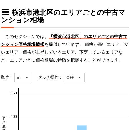
横浜市港北区のエリアごとの中古マ
ンション相場
このセクションでは、
「横浜市港北区」のエリアごとの中古マ
ンション価格相場情報
を提供しています。 価格が高いエリア、安
いエリア、価格が上昇しているエリア、下落しているエリアな
ど、エリアごとに価格相場の特徴を把握することができます。
単位：
タッチ操作：
㎡
OFF
150
100