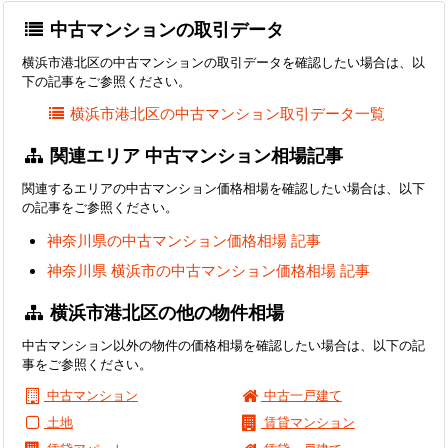
中古マンションの取引データ
横浜市港北区の中古マンションの取引データを確認したい場合は、以
下の記事をご参照ください。
横浜市港北区の中古マンション取引データ一覧
関連エリア 中古マンション相場記事
関連するエリアの中古マンション価格相場を確認したい場合は、以下
の記事をご参照ください。
神奈川県の中古マンション価格相場 記事
神奈川県 横浜市の中古マンション価格相場 記事
横浜市港北区の他の物件相場
中古マンション以外の物件の価格相場を確認したい場合は、以下の記
事をご参照ください。
中古マンション
中古一戸建て
土地
賃貸マンション