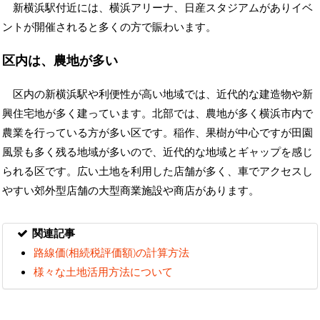
新横浜駅付近には、横浜アリーナ、日産スタジアムがありイベ
ントが開催されると多くの方で賑わいます。
区内は、農地が多い
区内の新横浜駅や利便性が高い地域では、近代的な建造物や新
興住宅地が多く建っています。北部では、農地が多く横浜市内で
農業を行っている方が多い区です。稲作、果樹が中心ですが田園
風景も多く残る地域が多いので、近代的な地域とギャップを感じ
られる区です。広い土地を利用した店舗が多く、車でアクセスし
やすい郊外型店舗の大型商業施設や商店があります。
関連記事
路線価(相続税評価額)の計算方法
様々な土地活用方法について