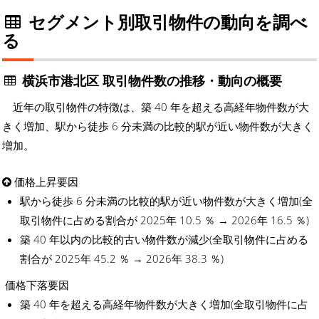
セグメント別取引物件の動向を調べ
る
横浜市港北区 取引物件数の推移・動向の概要
近年の取引物件の特徴は、築 40 年を超える高経年物件数が大
きく増加、駅から徒歩 6 分未満の比較的駅が近い物件数が大きく
増加。
価格上昇要因
駅から徒歩 6 分未満の比較的駅が近い物件数が大きく増加(全
取引物件に占める割合が 2025年 10.5 ％ → 2026年 16.5 ％)
築 40 年以内の比較的古い物件数が減少(全取引物件に占める
割合が 2025年 45.2 ％ → 2026年 38.3 ％)
価格下落要因
築 40 年を超える高経年物件数が大きく増加(全取引物件に占