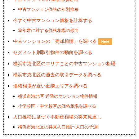
中古マンション価格の年別推移
今すぐ中古マンション価格を計算する
築年数に対する価格相場の傾向
中古マンションの「売却相場」を調べる
New
セグメント別取引物件の動向を調べる
横浜市港北区のエリアごとの中古マンション相場
横浜市港北区の過去の取引データを調べる
価格相場が近い近隣エリアを調べる
横浜市港北区 近隣のマンション物件情報
小学校区・中学校区の価格相場を調べる
人口推移に基づく不動産相場の将来見通し
横浜市港北区の将来人口推計(人口の予測)