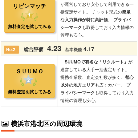
横浜市港北区の周辺環境