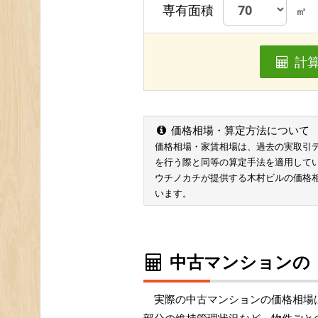
専有面積
㎡
計
価格相場・算定方法について
価格相場・家賃相場は、過去の実取引データ
を行う際と同等の算定手法を適用して
ウチノカチが提供する木村ビルの価格
います。
中古マンションの
実際の中古マンションの価格相場