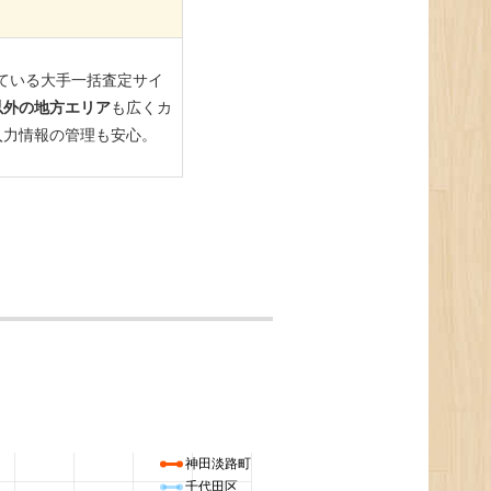
神田淡路町
千代田区