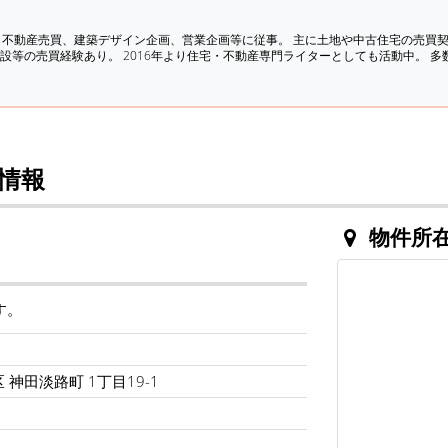
、不動産売買、建築デザイン企画、営業企画等に従事。 主に土地や中古住宅の売買
設等の売買経験あり。 2016年より住宅・不動産専門ライターとしても活動中。 
情報
物件所
す。
 神田淡路町 1丁目19-1