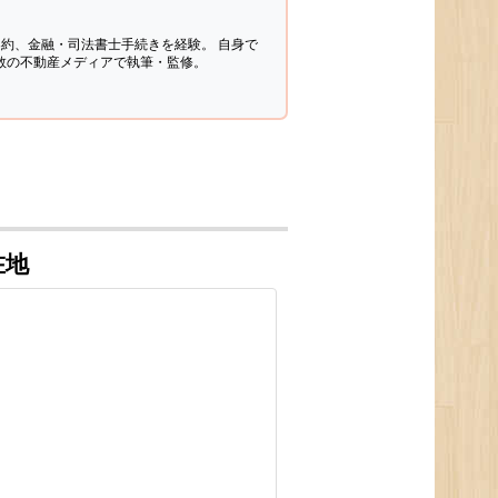
契約、金融・司法書士手続きを経験。
自身で
多数の不動産メディアで執筆・監修。
在地