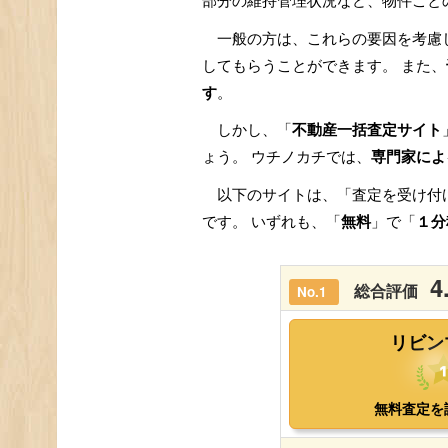
部分の維持管理状況など、物件ごと
一般の方は、これらの要因を考慮
してもらうことができます。 また、
す
。
しかし、「
不動産一括査定サイト
ょう。 ウチノカチでは、
専門家によ
以下のサイトは、「査定を受け付
です。 いずれも、「
無料
」で「
１分