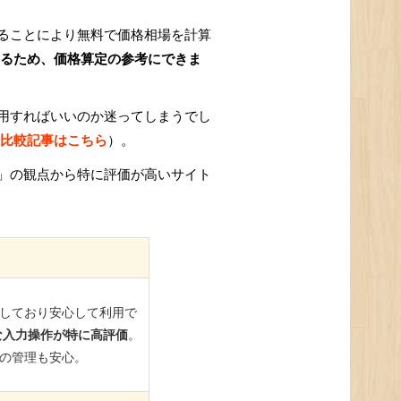
ることにより無料で価格相場を計算
るため、価格算定の参考にできま
用すればいいのか迷ってしまうでし
比較記事はこちら
）。
」の観点から特に評価が高いサイト