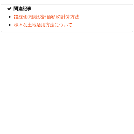
関連記事
路線価(相続税評価額)の計算方法
様々な土地活用方法について