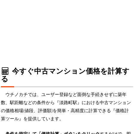
今すぐ中古マンション価格を計算す
る
ウチノカチでは、ユーザー登録など面倒な手続きせずに築年
数、駅距離などの条件から『淡路町駅』における中古マンション
の価格相場(値段、評価額)を簡単・高精度に計算できる『価格計
算ツール』を提供しています。
条件を指定して「価格計算」ボタンをクリック
するだけで、即