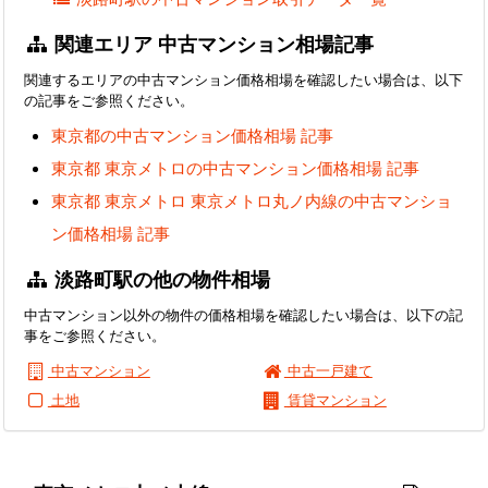
関連エリア 中古マンション相場記事
関連するエリアの中古マンション価格相場を確認したい場合は、以下
の記事をご参照ください。
東京都の中古マンション価格相場 記事
東京都 東京メトロの中古マンション価格相場 記事
東京都 東京メトロ 東京メトロ丸ノ内線の中古マンショ
ン価格相場 記事
淡路町駅の他の物件相場
中古マンション以外の物件の価格相場を確認したい場合は、以下の記
事をご参照ください。
中古マンション
中古一戸建て
土地
賃貸マンション