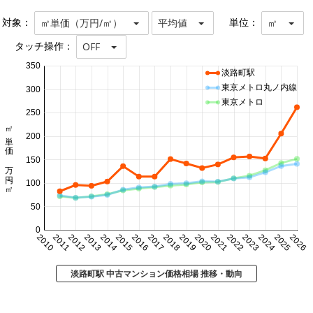
対象：
単位：
㎡単価（万円/㎡）
平均値
㎡
タッチ操作：
OFF
350
淡路町駅
東京メトロ丸ノ内線
300
東京メトロ
250
㎡単価 万円/㎡
200
150
100
50
0
2010
2011
2012
2013
2014
2015
2016
2017
2018
2019
2020
2021
2022
2023
2024
2025
2026
淡路町駅 中古マンション価格相場 推移・動向