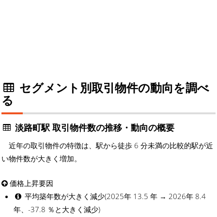
セグメント別取引物件の動向を調べ
る
淡路町駅 取引物件数の推移・動向の概要
近年の取引物件の特徴は、駅から徒歩 6 分未満の比較的駅が近
い物件数が大きく増加。
価格上昇要因
平均築年数が大きく減少(2025年 13.5 年 → 2026年 8.4
年、-37.8 ％と大きく減少)