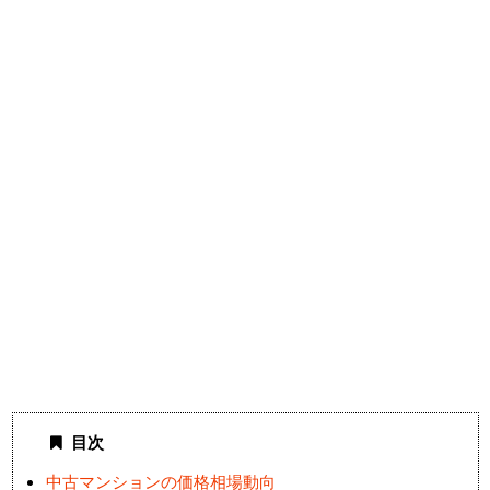
目次
中古マンションの価格相場動向