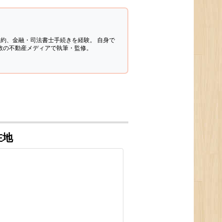
契約、金融・司法書士手続きを経験。
自身で
多数の不動産メディアで執筆・監修。
在地