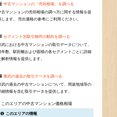
中古マンションの「売却相場」を調べる
中古マンションの売却相場の調べ方に関する情報を提
供します。 売出価格の参考にご利用ください。
セグメント別取引物件の動向を調べる
東武における中古マンションの取引データについて、
築年数、駅距離および面積の各セグメントごとに詳細
な解析情報を提供します。
東武の過去の取引データを調べる
東武の過去の中古マンションについて、用途地域等の
詳細情報を含む取引データを提供します。
このエリアの中古マンション価格相場
このエリアの情報