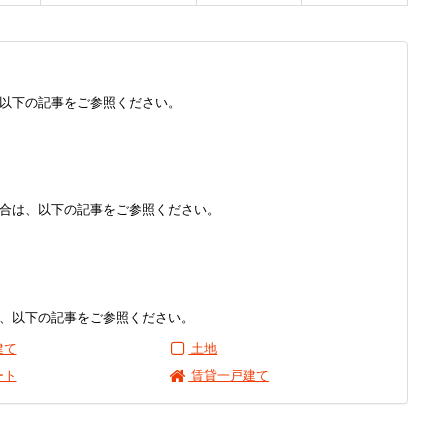
以下の記事をご参照ください。
合は、以下の記事をご参照ください。
、以下の記事をご参照ください。
建て
土地
ート
賃貸一戸建て