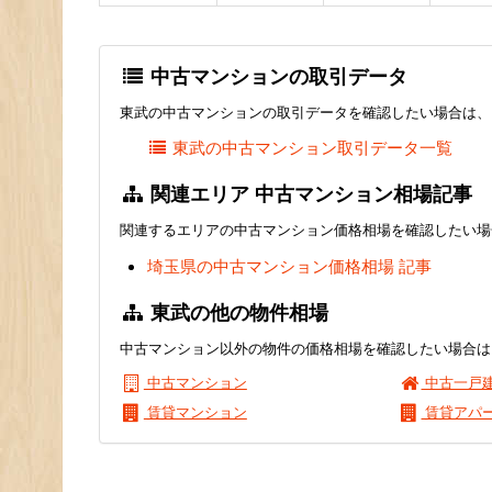
中古マンションの取引データ
東武の中古マンションの取引データを確認したい場合は、
東武の中古マンション取引データ一覧
関連エリア 中古マンション相場記事
関連するエリアの中古マンション価格相場を確認したい場
埼玉県の中古マンション価格相場 記事
東武の他の物件相場
中古マンション以外の物件の価格相場を確認したい場合は
中古マンション
中古一戸
賃貸マンション
賃貸アパ