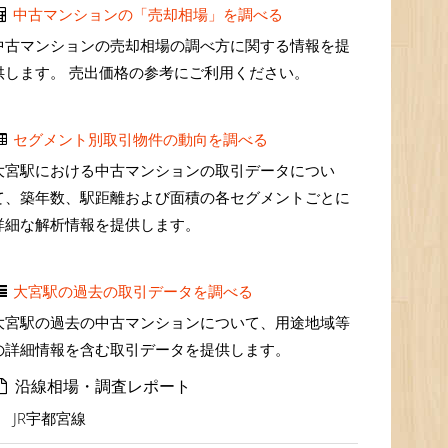
中古マンションの「売却相場」を調べる
中古マンションの売却相場の調べ方に関する情報を提
供します。 売出価格の参考にご利用ください。
セグメント別取引物件の動向を調べる
大宮駅における中古マンションの取引データについ
て、築年数、駅距離および面積の各セグメントごとに
詳細な解析情報を提供します。
大宮駅の過去の取引データを調べる
大宮駅の過去の中古マンションについて、用途地域等
の詳細情報を含む取引データを提供します。
沿線相場・調査レポート
JR宇都宮線