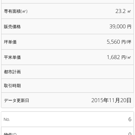
23.2
㎡
39,000
円
5,560
円/坪
1,682
円/㎡
2015年11月20日
6
0