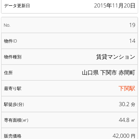
2015年11月20日
19
14
賃貸マンション
山口県 下関市 赤間町
下関駅
30.2
分
44.8
㎡
42,000
円