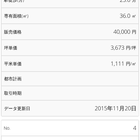
36.0
㎡
40,000
円
3,673
円/坪
1,111
円/㎡
2015年11月20日
4