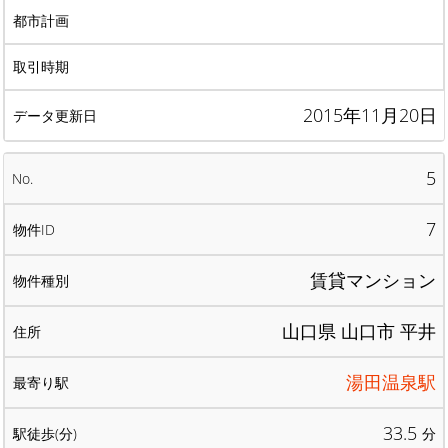
2015年11月20日
5
7
賃貸マンション
山口県 山口市 平井
湯田温泉駅
33.5
分