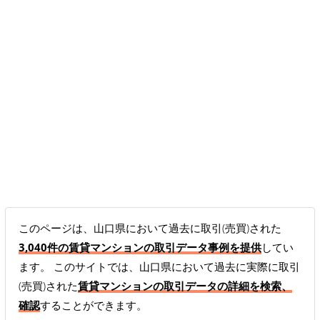
このページは、山口県において過去に取引(売買)された
3,040件の賃貸マンションの取引データ事例を提供
してい
ます。 このサイトでは、山口県において過去に実際に取引
(売買)された
賃貸マンションの取引データの詳細を検索、
確認
することができます。