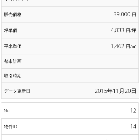
39,000
円
4,833
円/坪
1,462
円/㎡
2015年11月20日
12
14