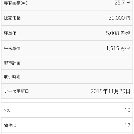
25.7
㎡
39,000
円
5,008
円/坪
1,515
円/㎡
2015年11月20日
10
17