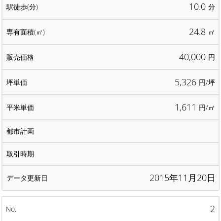
10.0
分
24.8
㎡
40,000
円
5,326
円/坪
1,611
円/㎡
2015年11月20日
2