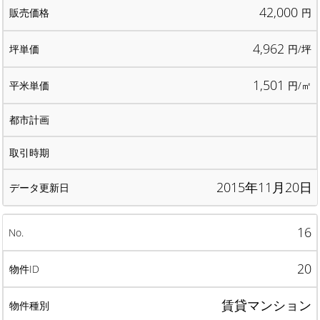
42,000
円
4,962
円/坪
1,501
円/㎡
2015年11月20日
16
20
賃貸マンション