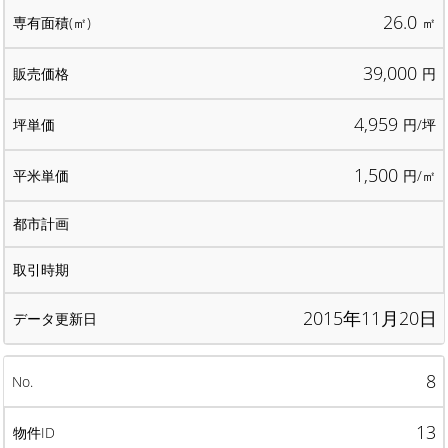
26.0
㎡
39,000
円
4,959
円/坪
1,500
円/㎡
2015年11月20日
8
13