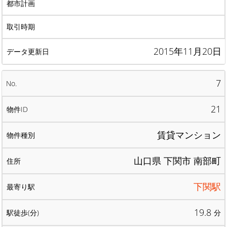
2015年11月20日
7
21
賃貸マンション
山口県 下関市 南部町
下関駅
19.8
分