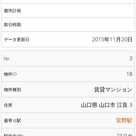
2015年11月20日
3
18
賃貸マンション
山口県 山口市 江良 3
宮野駅
23.0
分