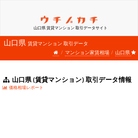
山口県 賃貸マンション 取引データサイト
山口県
賃貸マンション 取引データ
マンション家賃相場
山口県
山口県 (賃貸マンション) 取引データ情報
価格相場レポート