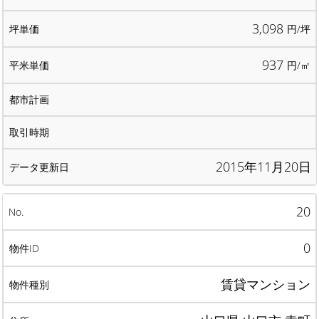
3,098
円/坪
937
円/㎡
2015年11月20日
20
0
賃貸マンション