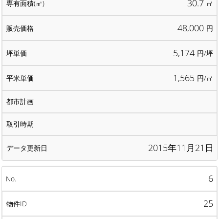
30.7
㎡
48,000
円
5,174
円/坪
1,565
円/㎡
2015年11月21日
6
25