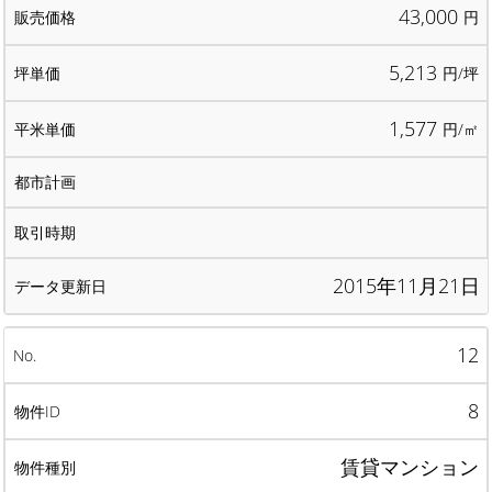
43,000
円
5,213
円/坪
1,577
円/㎡
2015年11月21日
12
8
賃貸マンション