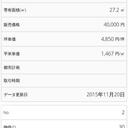
27.2
㎡
40,000
円
4,850
円/坪
1,467
円/㎡
2015年11月20日
2
30