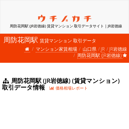
周防花岡駅 (JR岩徳線) 賃貸マンション 取引データサイト | JR岩徳線
周防花岡駅
賃貸マンション 取引データ
マンション家賃相場
山口県
JR
JR岩徳線
周防花岡駅 (JR岩徳線)
周防花岡駅 (JR岩徳線) (賃貸マンション)
取引データ情報
価格相場レポート