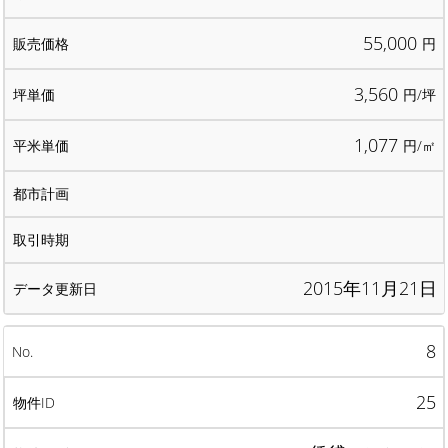
55,000
円
3,560
円/坪
1,077
円/㎡
2015年11月21日
8
25