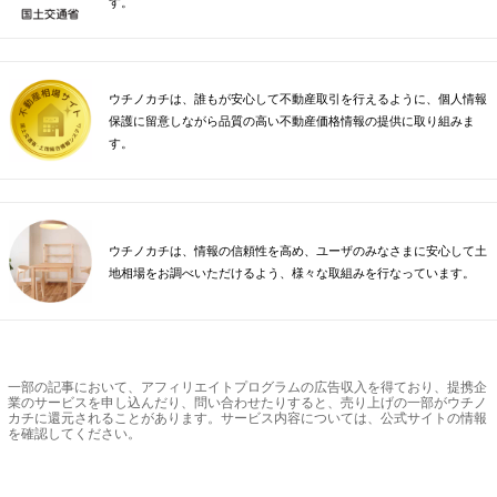
す。
ウチノカチは、誰もが安心して不動産取引を行えるように、個人情報
保護に留意しながら品質の高い不動産価格情報の提供に取り組みま
す。
ウチノカチは、情報の信頼性を高め、ユーザのみなさまに安心して土
地相場をお調べいただけるよう、様々な取組みを行なっています。
一部の記事において、アフィリエイトプログラムの広告収入を得ており、提携企
業のサービスを申し込んだり、問い合わせたりすると、売り上げの一部がウチノ
カチに還元されることがあります。サービス内容については、公式サイトの情報
を確認してください。