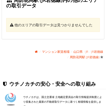
周防花岡駅 (JR岩徳線)内の他のエリア
の取引データ
他のエリアの取引データは見つかりませんでした
マンション家賃相場
山口県
JR
JR岩徳線
周防花岡駅 (JR岩徳線)
ウチノカチの安心・安全への取り組み
ウチノカチは、国土交通省 土地鑑定委員会の取引情報提供制度によ
り収集された最新の不動産取引データに基づく相場情報を提供しま