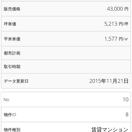
43,000
円
5,213
円/坪
1,577
円/㎡
2015年11月21日
10
8
賃貸マンション