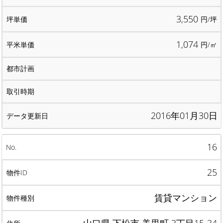
3,550
円/坪
1,074
円/㎡
2016年01月30日
16
25
賃貸マンション