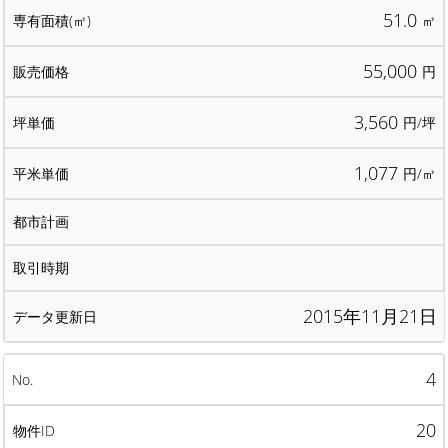
51.0
㎡
55,000
円
3,560
円/坪
1,077
円/㎡
2015年11月21日
4
20