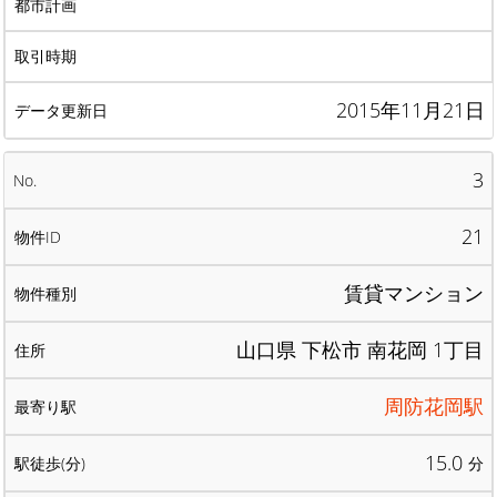
2015年11月21日
3
21
賃貸マンション
山口県 下松市 南花岡 1丁目
周防花岡駅
15.0
分