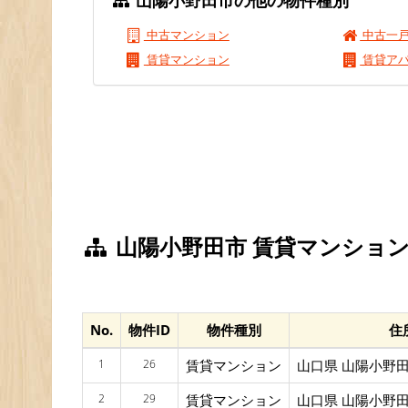
山陽小野田市の他の物件種別
中古マンション
中古一
賃貸マンション
賃貸ア
山陽小野田市 賃貸マンション
No.
物件ID
物件種別
住
1
26
賃貸マンション
山口県 山陽小野田
2
29
賃貸マンション
山口県 山陽小野田