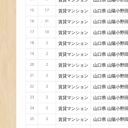
15
17
賃貸マンション
山口県 山陽小野田
16
31
賃貸マンション
山口県 山陽小野田
17
10
賃貸マンション
山口県 山陽小野田
18
2
賃貸マンション
山口県 山陽小野田
19
2
賃貸マンション
山口県 山陽小野田
20
2
賃貸マンション
山口県 山陽小野田
21
2
賃貸マンション
山口県 山陽小野田
22
2
賃貸マンション
山口県 山陽小野田
23
2
賃貸マンション
山口県 山陽小野田
24
2
賃貸マンション
山口県 山陽小野田
25
2
賃貸マンション
山口県 山陽小野田