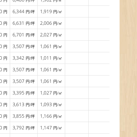
円
円/坪
円/㎡
00
6,344
1,919
2016年02月
円
円/坪
円/㎡
00
6,631
2,006
2016年04月
円
円/坪
円/㎡
00
6,701
2,027
2016年09月
円
円/坪
円/㎡
00
3,507
1,061
2016年11月
円
円/坪
円/㎡
00
3,342
1,011
2016年11月
円
円/坪
円/㎡
00
3,507
1,061
2016年11月
円
円/坪
円/㎡
00
3,507
1,061
2016年11月
円
円/坪
円/㎡
00
3,395
1,027
2016年11月
円
円/坪
円/㎡
00
3,613
1,093
2016年11月
円
円/坪
円/㎡
00
3,855
1,166
2016年11月
円
円/坪
円/㎡
00
3,792
1,147
2016年11月
円
円/坪
円/㎡