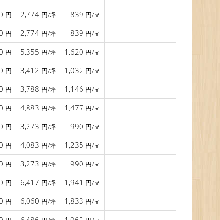
00
2,774
839
2015年11月
円
円/坪
円/㎡
00
2,774
839
2015年11月
円
円/坪
円/㎡
00
5,355
1,620
2015年11月
円
円/坪
円/㎡
00
3,412
1,032
2015年11月
円
円/坪
円/㎡
00
3,788
1,146
2015年11月
円
円/坪
円/㎡
00
4,883
1,477
2015年11月
円
円/坪
円/㎡
00
3,273
990
2015年11月
円
円/坪
円/㎡
70
4,083
1,235
2015年12月
円
円/坪
円/㎡
00
3,273
990
2016年04月
円
円/坪
円/㎡
00
6,417
1,941
2016年04月
円
円/坪
円/㎡
00
6,060
1,833
2016年04月
円
円/坪
円/㎡
00
6,486
1,962
2016年02月