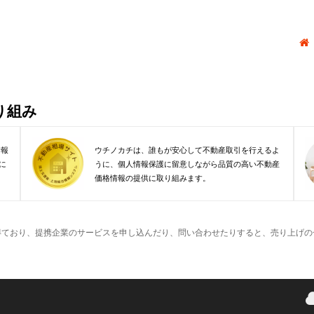
り組み
情報
ウチノカチは、誰もが安心して不動産取引を行えるよ
に
うに、個人情報保護に留意しながら品質の高い不動産
価格情報の提供に取り組みます。
得ており、提携企業のサービスを申し込んだり、問い合わせたりすると、売り上げの