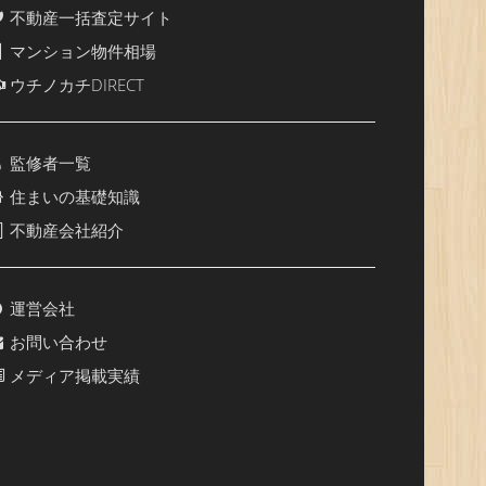
不動産一括査定サイト
マンション物件相場
ウチノカチDIRECT
監修者一覧
住まいの基礎知識
不動産会社紹介
運営会社
お問い合わせ
メディア掲載実績