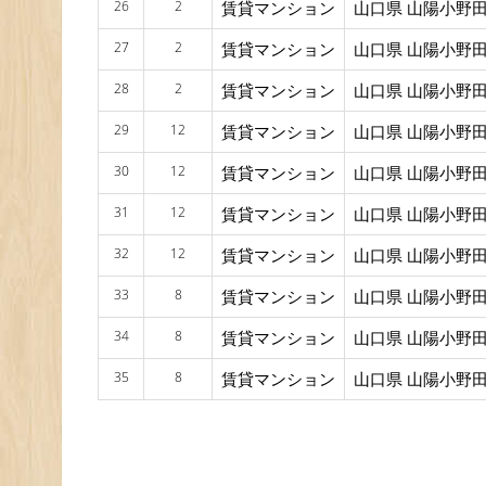
26
2
賃貸マンション
山口県 山陽小野田
27
2
賃貸マンション
山口県 山陽小野田
28
2
賃貸マンション
山口県 山陽小野田
29
12
賃貸マンション
山口県 山陽小野田
30
12
賃貸マンション
山口県 山陽小野田
31
12
賃貸マンション
山口県 山陽小野田
32
12
賃貸マンション
山口県 山陽小野田
33
8
賃貸マンション
山口県 山陽小野田
34
8
賃貸マンション
山口県 山陽小野田
35
8
賃貸マンション
山口県 山陽小野田