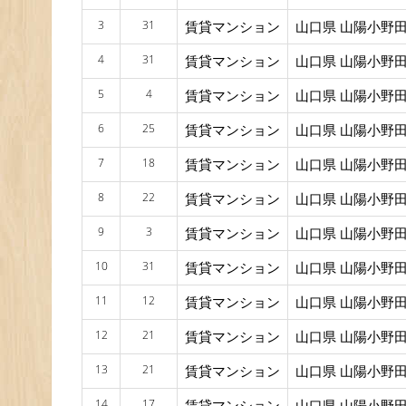
3
31
賃貸マンション
山口県 山陽小野田
4
31
賃貸マンション
山口県 山陽小野田
5
4
賃貸マンション
山口県 山陽小野田
6
25
賃貸マンション
山口県 山陽小野田
7
18
賃貸マンション
山口県 山陽小野田
8
22
賃貸マンション
山口県 山陽小野田
9
3
賃貸マンション
山口県 山陽小野田
10
31
賃貸マンション
山口県 山陽小野田
11
12
賃貸マンション
山口県 山陽小野田
12
21
賃貸マンション
山口県 山陽小野田
13
21
賃貸マンション
山口県 山陽小野田
14
17
賃貸マンション
山口県 山陽小野田