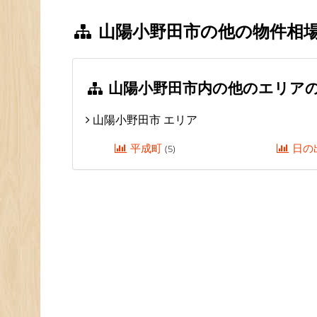
山陽小野田市の他の物件相
山陽小野田市内の他のエリア
山陽小野田市 エリア
平成町
日の
(5)