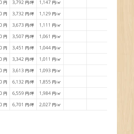
00
3,792
1,147
2016年11月
円
円/坪
円/㎡
00
3,732
1,129
2016年11月
円
円/坪
円/㎡
00
3,673
1,111
2016年11月
円
円/坪
円/㎡
00
3,507
1,061
2017年03月
円
円/坪
円/㎡
00
3,451
1,044
2017年03月
円
円/坪
円/㎡
00
3,342
1,011
2017年03月
円
円/坪
円/㎡
00
3,613
1,093
2017年03月
円
円/坪
円/㎡
00
6,132
1,855
2017年06月
円
円/坪
円/㎡
00
6,559
1,984
2017年06月
円
円/坪
円/㎡
00
6,701
2,027
2017年06月
円
円/坪
円/㎡