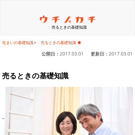
売るときの基礎知識
住まいの基礎知識
売るときの基礎知識
公開日：2017.03.01 更新日：2017.03.01
売るときの基礎知識