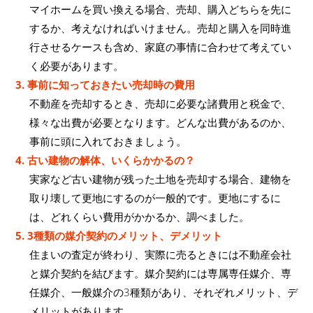
マイホームを買い換える場合、売却、購入どちらを先に
するか、考えなければいけません。売却と購入を同時進
行させるケースも含め、家庭の事情に合わせて考えてい
く必要があります。
3. 事前に知っておきたい売却時の費用
不動産を売却するとき、売却に必要な諸費用と税金で、
様々な出費が必要となります。どんな出費があるのか、
事前に頭に入れておきましょう。
4. 古い建物の解体、いくらかかるの？
実家など古い建物が残った土地を売却する場合、建物を
取り壊して更地にするのが一般的です。更地にするに
は、どれくらい費用がかかるか、調べました。
5. 3種類の媒介契約のメリット、デメリット
住まいの査定が終わり、実際に売るときには不動産会社
と媒介契約を結びます。媒介契約には専属専任媒介、専
任媒介、一般媒介の3種類があり、それぞれメリット、デ
メリットがあります。