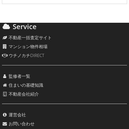
Service
不動産一括査定サイト
マンション物件相場
ウチノカチDIRECT
監修者一覧
住まいの基礎知識
不動産会社紹介
運営会社
お問い合わせ