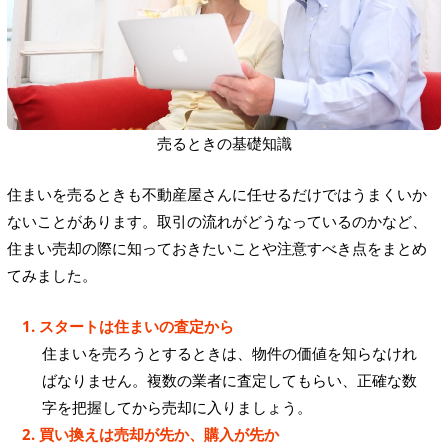
売るときの基礎知識
住まいを売るときも不動産屋さんに任せるだけではうまくいか
ないことがあります。取引の流れがどうなっているのかなど、
住まい売却の際に知っておきたいことや注意すべき点をまとめ
てみました。
1. スタートは住まいの査定から
住まいを売ろうとするときは、物件の価値を知らなけれ
ばなりません。複数の業者に査定してもらい、正確な数
字を把握してから売却に入りましょう。
2. 買い換えは売却が先か、購入が先か