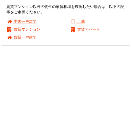
賃貸マンション以外の物件の家賃相場を確認したい場合は、以下の記
事をご参照ください。
中古一戸建て
土地
賃貸マンション
賃貸アパート
賃貸一戸建て