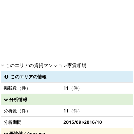
このエリアの賃貸マンション家賃相場
このエリアの情報
掲載数（件）
11
（件）
分析情報
分析数（件）
11
（件）
分析期間
2015/09
2016/10
平均値 / Average