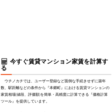
今すぐ賃貸マンション家賃を計算す
る
ウチノカチでは、ユーザー登録など面倒な手続きせずに築年
数、駅距離などの条件から『本郷町』における賃貸マンションの
家賃相場(値段、評価額)を簡単・高精度に計算できる『価格計算
ツール』を提供しています。