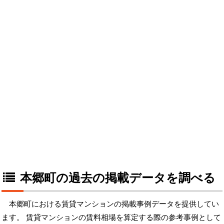
本郷町の過去の掲載データを調べる
本郷町における賃貸マンションの掲載事例データを提供してい
ます。 賃貸マンションの賃料相場を算定する際の参考事例として