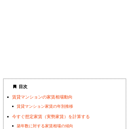
目次
賃貸マンションの家賃相場動向
賃貸マンション家賃の年別推移
今すぐ想定家賃（実勢家賃）を計算する
築年数に対する家賃相場の傾向