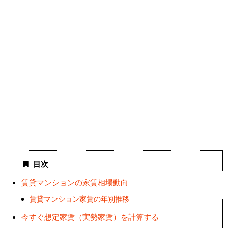
目次
賃貸マンションの家賃相場動向
賃貸マンション家賃の年別推移
今すぐ想定家賃（実勢家賃）を計算する