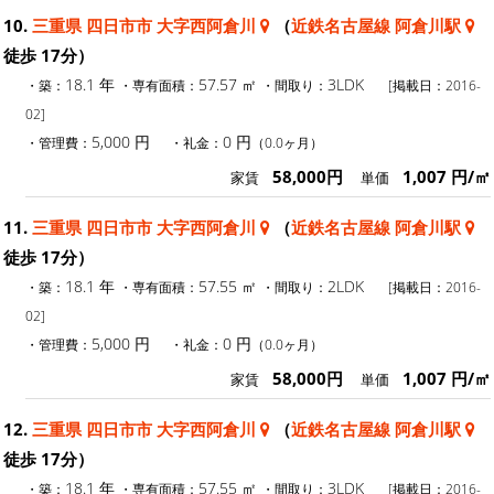
10.
三重県 四日市市 大字西阿倉川
（
近鉄名古屋線 阿倉川駅
徒歩 17分）
18.1 年
57.57 ㎡
3LDK
・築：
・専有面積：
・間取り：
[掲載日：2016-
02]
5,000 円
0 円
・管理費：
・礼金：
（0.0ヶ月）
58,000円
1,007 円/㎡
家賃
単価
11.
三重県 四日市市 大字西阿倉川
（
近鉄名古屋線 阿倉川駅
徒歩 17分）
18.1 年
57.55 ㎡
2LDK
・築：
・専有面積：
・間取り：
[掲載日：2016-
02]
5,000 円
0 円
・管理費：
・礼金：
（0.0ヶ月）
58,000円
1,007 円/㎡
家賃
単価
12.
三重県 四日市市 大字西阿倉川
（
近鉄名古屋線 阿倉川駅
徒歩 17分）
18.1 年
57.55 ㎡
3LDK
・築：
・専有面積：
・間取り：
[掲載日：2016-