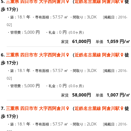
5.
三重県 四日市市 大字西阿倉川
（
近鉄名古屋線 阿倉川駅
徒
歩 17分）
18.1 年
57.57 ㎡
3LDK
・築：
・専有面積：
・間取り：
[掲載日：2016-
02]
5,000 円
0 円
・管理費：
・礼金：
（0.0ヶ月）
61,000円
1,059 円/㎡
家賃
単価
6.
三重県 四日市市 大字西阿倉川
（
近鉄名古屋線 阿倉川駅
徒
歩 17分）
18.1 年
57.57 ㎡
3LDK
・築：
・専有面積：
・間取り：
[掲載日：2016-
02]
5,000 円
0 円
・管理費：
・礼金：
（0.0ヶ月）
58,000円
1,007 円/㎡
家賃
単価
7.
三重県 四日市市 大字西阿倉川
（
近鉄名古屋線 阿倉川駅
徒
歩 17分）
18.1 年
57.57 ㎡
2LDK
・築：
・専有面積：
・間取り：
[掲載日：2016-