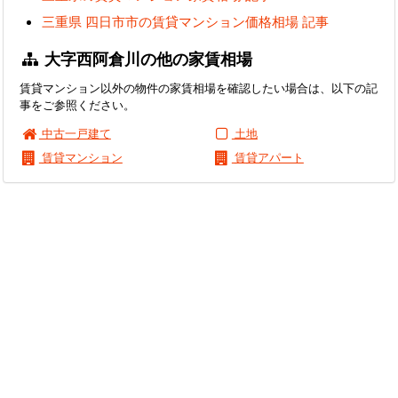
三重県 四日市市の賃貸マンション価格相場 記事
大字西阿倉川の他の家賃相場
賃貸マンション以外の物件の家賃相場を確認したい場合は、以下の記
事をご参照ください。
中古一戸建て
土地
賃貸マンション
賃貸アパート