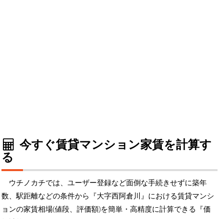
今すぐ賃貸マンション家賃を計算す
る
ウチノカチでは、ユーザー登録など面倒な手続きせずに築年
数、駅距離などの条件から『大字西阿倉川』における賃貸マンシ
ョンの家賃相場(値段、評価額)を簡単・高精度に計算できる『価