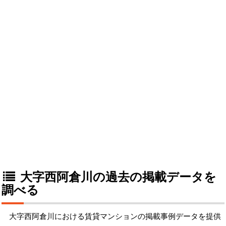
大字西阿倉川の過去の掲載データを
調べる
大字西阿倉川における賃貸マンションの掲載事例データを提供