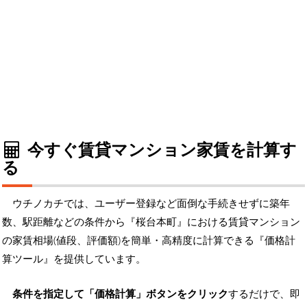
今すぐ賃貸マンション家賃を計算す
る
ウチノカチでは、ユーザー登録など面倒な手続きせずに築年
数、駅距離などの条件から『桜台本町』における賃貸マンション
の家賃相場(値段、評価額)を簡単・高精度に計算できる『価格計
算ツール』を提供しています。
条件を指定して「価格計算」ボタンをクリック
するだけで、即