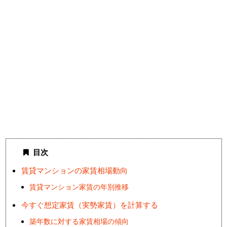
目次
賃貸マンションの家賃相場動向
賃貸マンション家賃の年別推移
今すぐ想定家賃（実勢家賃）を計算する
築年数に対する家賃相場の傾向