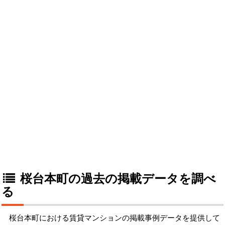
桜台本町の過去の掲載データを調べ
る
桜台本町における賃貸マンションの掲載事例データを提供して