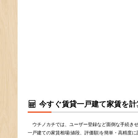
今すぐ賃貸一戸建て家賃を計
ウチノカチでは、ユーザー登録など面倒な手続き
一戸建ての家賃相場(値段、評価額)を簡単・高精度