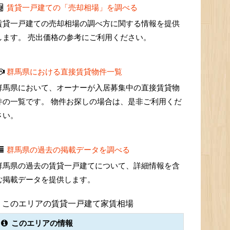
賃貸一戸建ての「売却相場」を調べる
賃貸一戸建ての売却相場の調べ方に関する情報を提供
します。 売出価格の参考にご利用ください。
群馬県における直接賃貸物件一覧
群馬県において、オーナーが入居募集中の直接賃貸物
件の一覧です。 物件お探しの場合は、是非ご利用くだ
さい。
群馬県の過去の掲載データを調べる
群馬県の過去の賃貸一戸建てについて、詳細情報を含
む掲載データを提供します。
このエリアの賃貸一戸建て家賃相場
このエリアの情報