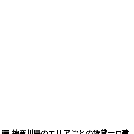
神奈川県のエリアごとの賃貸一戸建