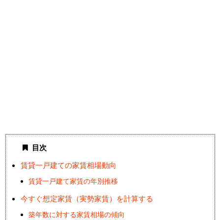
目次
賃貸一戸建ての家賃相場動向
賃貸一戸建て家賃の年別推移
今すぐ想定家賃（実勢家賃）を計算する
築年数に対する家賃相場の傾向