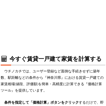
今すぐ賃貸一戸建て家賃を計算する
ウチノカチでは、ユーザー登録など面倒な手続きせずに築年
数、駅距離などの条件から『神奈川県』における賃貸一戸建ての
家賃相場(値段、評価額)を簡単・高精度に計算できる『価格計算
ツール』を提供しています。
条件を指定して「価格計算」ボタンをクリック
するだけで、即