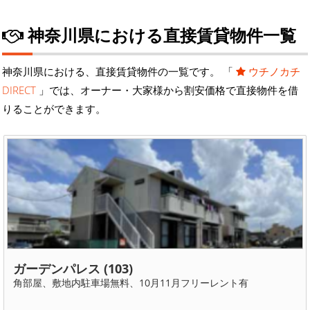
神奈川県における直接賃貸物件一覧
神奈川県における、直接賃貸物件の一覧です。 「
ウチノカチ
DIRECT
」では、オーナー・大家様から割安価格で直接物件を借
りることができます。
ガーデンパレス (103)
角部屋、敷地内駐車場無料、10月11月フリーレント有