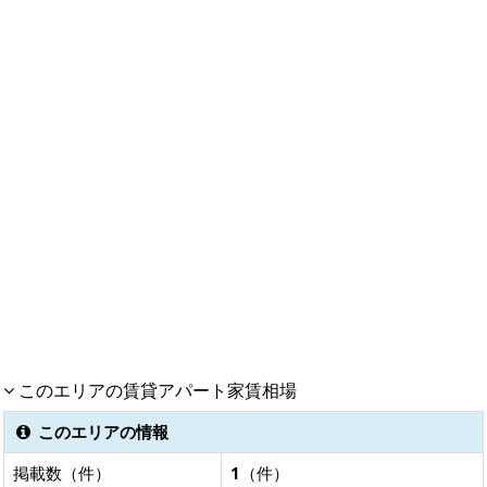
このエリアの賃貸アパート家賃相場
このエリアの情報
掲載数（件）
1
（件）