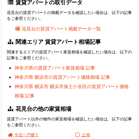
賃貸アパートの取引データ
花見台の賃貸アパートの掲載データを確認したい場合は、以下の記事
をご参照ください。
花見台の賃貸アパート掲載データ一覧
関連エリア 賃貸アパート相場記事
関連するエリアの賃貸アパート家賃相場を確認したい場合は、以下の
記事をご参照ください。
神奈川県の賃貸アパート家賃相場 記事
神奈川県 横浜市の賃貸アパート価格相場 記事
神奈川県 横浜市 横浜市保土ケ谷区の賃貸アパート価格
相場 記事
花見台の他の家賃相場
賃貸アパート以外の物件の家賃相場を確認したい場合は、以下の記事
をご参照ください。
中古一戸建て
土地