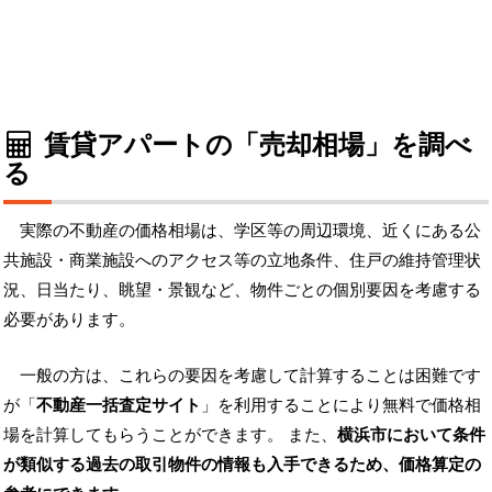
賃貸アパートの「売却相場」を調べ
る
実際の不動産の価格相場は、学区等の周辺環境、近くにある公
共施設・商業施設へのアクセス等の立地条件、住戸の維持管理状
況、日当たり、眺望・景観など、物件ごとの個別要因を考慮する
必要があります。
一般の方は、これらの要因を考慮して計算することは困難です
が「
不動産一括査定サイト
」を利用することにより無料で価格相
場を計算してもらうことができます。 また、
横浜市において条件
が類似する過去の取引物件の情報も入手できるため、価格算定の