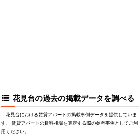
花見台の過去の掲載データを調べる
花見台における賃貸アパートの掲載事例データを提供していま
す。 賃貸アパートの賃料相場を算定する際の参考事例としてご利
用ください。