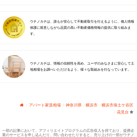
ウチノカチは、誰もが安心して不動産取引を行えるように、個人情報
保護に留意しながら品質の高い不動産価格情報の提供に取り組みま
す。
ウチノカチは、情報の信頼性を高め、ユーザのみなさまに安心して土
地相場をお調べいただけるよう、様々な取組みを行なっています。
アパート家賃相場
神奈川県
横浜市
横浜市保土ケ谷区
花見台
一部の記事において、アフィリエイトプログラムの広告収入を得ており、提携企
業のサービスを申し込んだり、問い合わせたりすると、売り上げの一部がウチノ