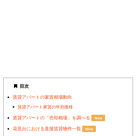
目次
賃貸アパートの家賃相場動向
賃貸アパート家賃の年別推移
賃貸アパートの「売却相場」を調べる
New
花見台における直接賃貸物件一覧
New