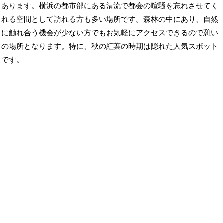
あります。横浜の都市部にある清流で都会の喧騒を忘れさせてく
れる空間として訪れる方も多い場所です。森林の中にあり、自然
に触れ合う機会が少ない方でもお気軽にアクセスできるので憩い
の場所となります。特に、秋の紅葉の時期は隠れた人気スポット
です。