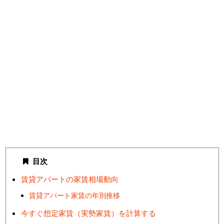
目次
賃貸アパートの家賃相場動向
賃貸アパート家賃の年別推移
今すぐ想定家賃（実勢家賃）を計算する