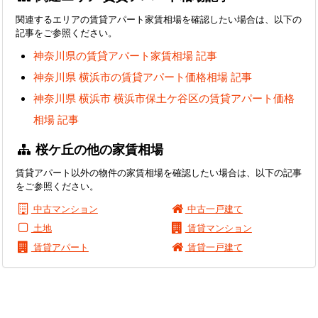
関連するエリアの賃貸アパート家賃相場を確認したい場合は、以下の
記事をご参照ください。
神奈川県の賃貸アパート家賃相場 記事
神奈川県 横浜市の賃貸アパート価格相場 記事
神奈川県 横浜市 横浜市保土ケ谷区の賃貸アパート価格
相場 記事
桜ケ丘の他の家賃相場
賃貸アパート以外の物件の家賃相場を確認したい場合は、以下の記事
をご参照ください。
中古マンション
中古一戸建て
土地
賃貸マンション
賃貸アパート
賃貸一戸建て