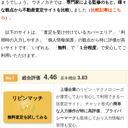
まうでしょう。 ウチノカチでは、
専門家による監修のもと、様々
な観点から不動産査定サイトを比較
しました（
比較記事はこち
ら
）。
以下のサイトは、「査定を受け付けているカバーエリア」「利
用時の入力しやすさ」「個人情報保護」の観点から特に評価が高
いサイトです。 いずれも、「
無料
」で「
１分程度
」で安心してご
利用いただけます。