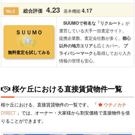
桜ケ丘における直接賃貸物件一覧
桜ケ丘における、直接賃貸物件の一覧です。 「
ウチノカチ
DIRECT
」では、オーナー・大家様から割安価格で直接物件を借
りることができます。