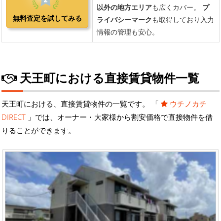
天王町における直接賃貸物件一覧
天王町における、直接賃貸物件の一覧です。 「
ウチノカチ
DIRECT
」では、オーナー・大家様から割安価格で直接物件を借
りることができます。