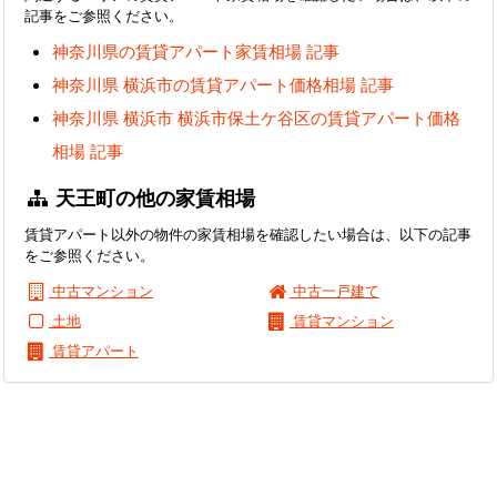
記事をご参照ください。
神奈川県の賃貸アパート家賃相場 記事
神奈川県 横浜市の賃貸アパート価格相場 記事
神奈川県 横浜市 横浜市保土ケ谷区の賃貸アパート価格
相場 記事
天王町の他の家賃相場
賃貸アパート以外の物件の家賃相場を確認したい場合は、以下の記事
をご参照ください。
中古マンション
中古一戸建て
土地
賃貸マンション
賃貸アパート