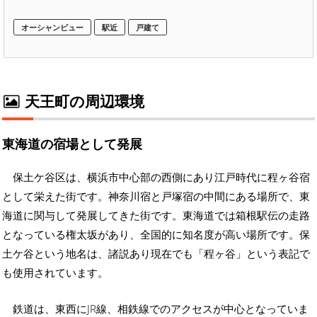
オーシャンビュー
駅近
戸建て
天王町の周辺環境
東海道の宿場として発展
保土ケ谷区は、横浜市中心部の西側にあり江戸時代に程ヶ谷宿
として栄えた街です。神奈川宿と戸塚宿の中間にある場所で、東
海道に関与して発展してきた街です。東海道では箱根駅伝の走路
となっている権太坂があり、全国的に知名度が高い場所です。保
土ケ谷という地名は、諸説あり現在でも「程ヶ谷」という表記で
も使用されています。
鉄道は、東西にJR線、相鉄線でのアクセスが中心となっていま