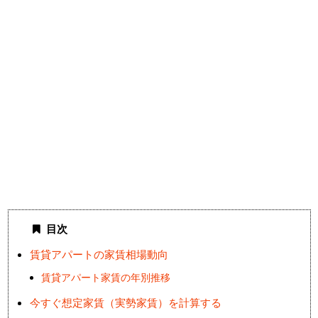
目次
賃貸アパートの家賃相場動向
賃貸アパート家賃の年別推移
今すぐ想定家賃（実勢家賃）を計算する