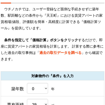
ウチノカチでは、ユーザー登録など面倒な手続きせずに築年
数、駅距離などの条件から『天王町』における賃貸アパートの家
賃相場(値段、評価額)を簡単・高精度に計算できる『価格計算ツ
ール』を提供しています。
条件を指定して「価格計算」ボタンをクリック
するだけで、即
座に賃貸アパートの家賃相場を計算します。 計算する際に参考に
した過去の取引事例は「
過去の取引データを調べる
」から確認で
きます。
対象物件の『条件』を入力
築年数
年
専有面積
㎡