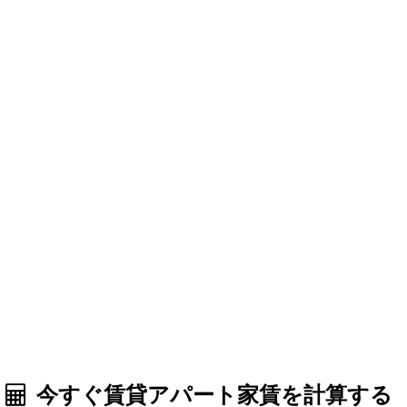
今すぐ賃貸アパート家賃を計算する