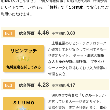
用時の入力しやすさ」「個人情報保護」の観点から特に評価が高
いサイトです。 いずれも、「
無料
」で「
１分程度
」で安心してご
利用いただけます。