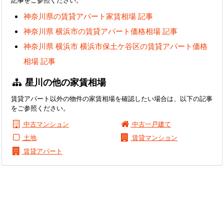
神奈川県の賃貸アパート家賃相場 記事
神奈川県 横浜市の賃貸アパート価格相場 記事
神奈川県 横浜市 横浜市保土ケ谷区の賃貸アパート価格
相場 記事
星川の他の家賃相場
賃貸アパート以外の物件の家賃相場を確認したい場合は、以下の記事
をご参照ください。
中古マンション
中古一戸建て
土地
賃貸マンション
賃貸アパート