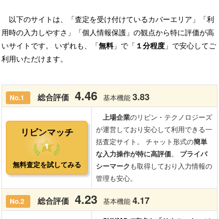
以下のサイトは、「査定を受け付けているカバーエリア」「利
用時の入力しやすさ」「個人情報保護」の観点から特に評価が高
いサイトです。 いずれも、「
無料
」で「
１分程度
」で安心してご
利用いただけます。