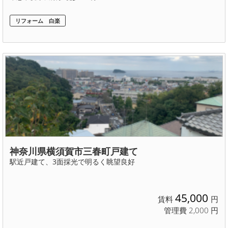
リフォーム 白楽
神奈川県横須賀市三春町戸建て
駅近戸建て、3面採光で明るく眺望良好
45,000
賃料
円
管理費 2,000 円