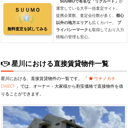
星川における直接賃貸物件一覧
星川における、直接賃貸物件の一覧です。 「
ウチノカチ
DIRECT
」では、オーナー・大家様から割安価格で直接物件を借
りることができます。