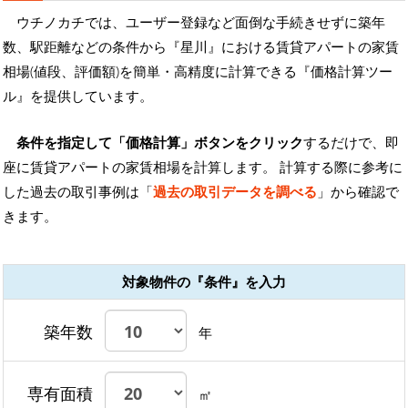
ウチノカチでは、ユーザー登録など面倒な手続きせずに築年
数、駅距離などの条件から『星川』における賃貸アパートの家賃
相場(値段、評価額)を簡単・高精度に計算できる『価格計算ツー
ル』を提供しています。
条件を指定して「価格計算」ボタンをクリック
するだけで、即
座に賃貸アパートの家賃相場を計算します。 計算する際に参考に
した過去の取引事例は「
過去の取引データを調べる
」から確認で
きます。
対象物件の『条件』を入力
築年数
年
専有面積
㎡