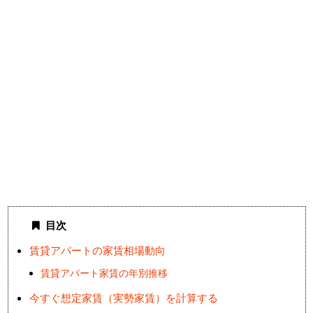
目次
賃貸アパートの家賃相場動向
賃貸アパート家賃の年別推移
今すぐ想定家賃（実勢家賃）を計算する