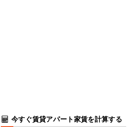
今すぐ賃貸アパート家賃を計算する