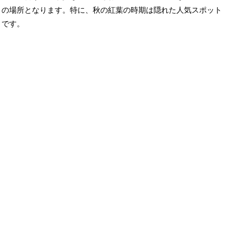
の場所となります。特に、秋の紅葉の時期は隠れた人気スポット
です。